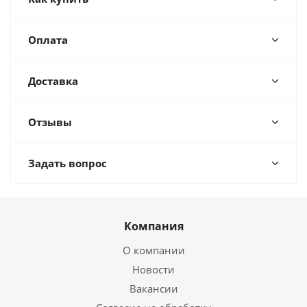
Оплата
Доставка
Отзывы
Задать вопрос
Компания
О компании
Новости
Вакансии