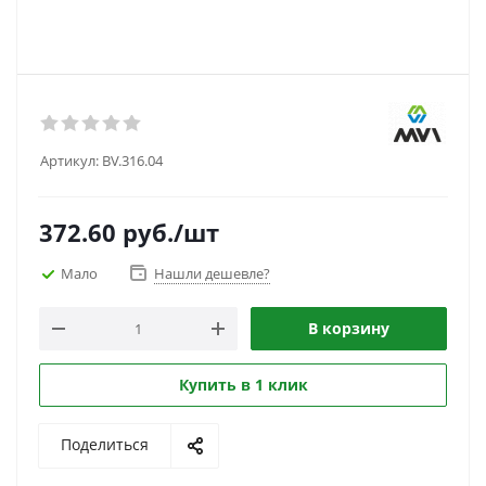
Артикул:
BV.316.04
372.60
руб.
/шт
Мало
Нашли дешевле?
В корзину
Купить в 1 клик
Поделиться