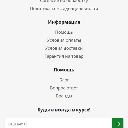
Согласие на обработку
Политика конфиденциальности
Информация
Помощь
Условия оплаты
Условия доставки
Гарантия на товар
Помощь
Блог
Вопрос-ответ
Бренды
Будьте всегда в курсе!