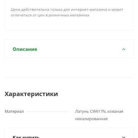
Цена действительна только для интернет-магазина и может
отличаться от цен в розничных магазинах
Описание
Характеристики
Материал
Латунь CW617N, кованая
никелированная
Как купить