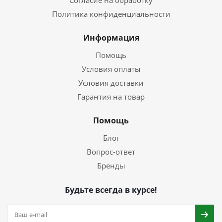
Согласие на обработку
Политика конфиденциальности
Информация
Помощь
Условия оплаты
Условия доставки
Гарантия на товар
Помощь
Блог
Вопрос-ответ
Бренды
Будьте всегда в курсе!