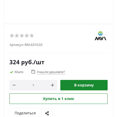
Артикул:
RM.6310.03
324
руб.
/шт
Мало
Нашли дешевле?
В корзину
Купить в 1 клик
Поделиться