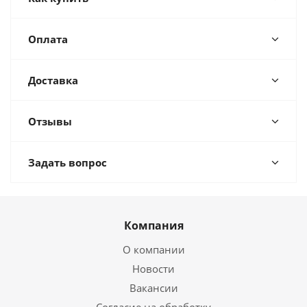
Оплата
Доставка
Отзывы
Задать вопрос
Компания
О компании
Новости
Вакансии