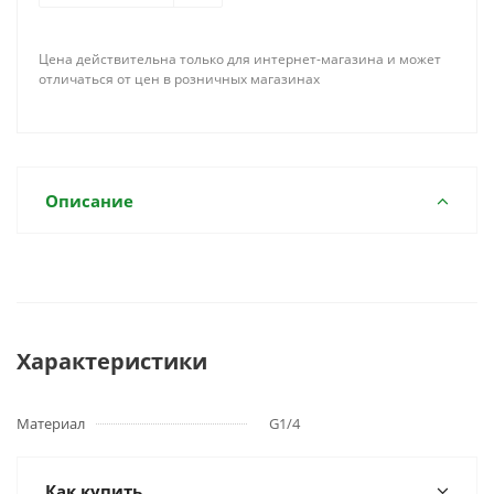
Цена действительна только для интернет-магазина и может
отличаться от цен в розничных магазинах
Описание
Характеристики
Материал
G1/4
Как купить