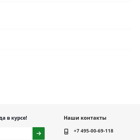
да в курсе!
Наши контакты
+7 495-00-69-118