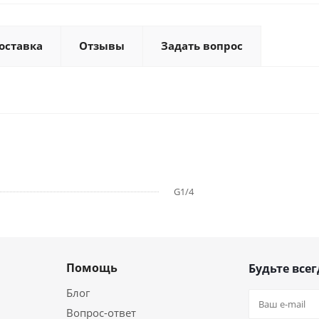
оставка
Отзывы
Задать вопрос
G1/4
Помощь
Будьте всег
Блог
Вопрос-ответ