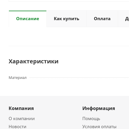
Описание
Как купить
Оплата
Д
Характеристики
Материал
Компания
Информация
О компании
Помощь
Новости
Условия оплаты