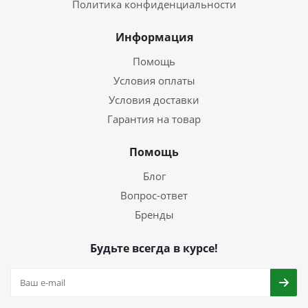
Политика конфиденциальности
Информация
Помощь
Условия оплаты
Условия доставки
Гарантия на товар
Помощь
Блог
Вопрос-ответ
Бренды
Будьте всегда в курсе!