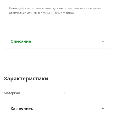
Цена действительна только для интернет-магазина и может
отличаться от цен в розничных магазинах
Описание
Характеристики
Материал
0
Как купить