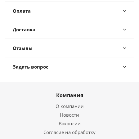
Оплата
Доставка
Отзывы
Задать вопрос
Компания
О компании
Новости
Вакансии
Согласие на обработку