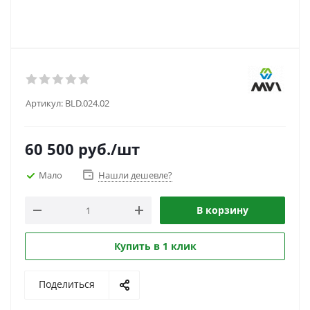
Артикул:
BLD.024.02
60 500
руб.
/шт
Мало
Нашли дешевле?
В корзину
Купить в 1 клик
Поделиться