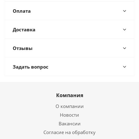
Оплата
Доставка
Отзывы
Задать вопрос
Компания
О компании
Новости
Вакансии
Согласие на обработку