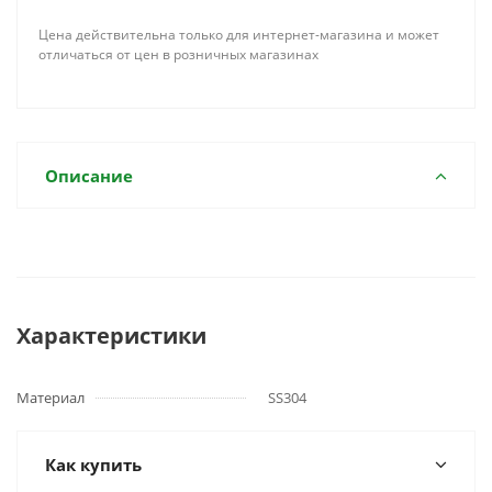
Цена действительна только для интернет-магазина и может
отличаться от цен в розничных магазинах
Описание
Характеристики
Материал
SS304
Как купить