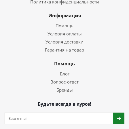
Политика конфиденциальности
Информация
Помощь
Условия оплаты
Условия доставки
Гарантия на товар
Помощь
Блог
Вопрос-ответ
Бренды
Будьте всегда в курсе!