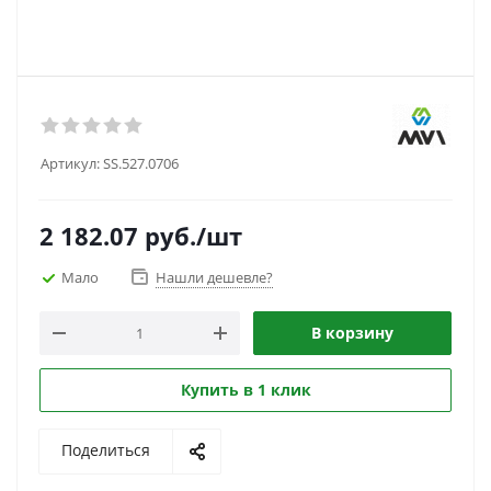
Артикул:
SS.527.0706
2 182.07
руб.
/шт
Мало
Нашли дешевле?
В корзину
Купить в 1 клик
Поделиться