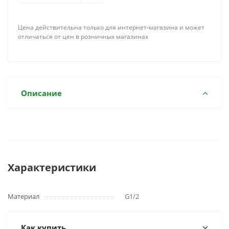
Цена действительна только для интернет-магазина и может
отличаться от цен в розничных магазинах
Описание
Характеристики
Материал
G1/2
Как купить