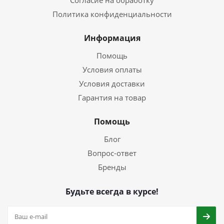
Согласие на обработку
Политика конфиденциальности
Информация
Помощь
Условия оплаты
Условия доставки
Гарантия на товар
Помощь
Блог
Вопрос-ответ
Бренды
Будьте всегда в курсе!