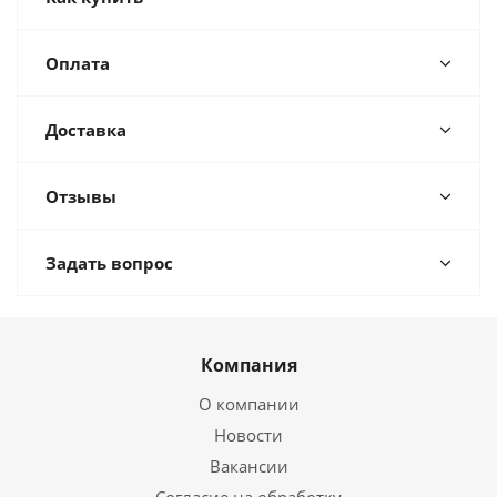
Оплата
Доставка
Отзывы
Задать вопрос
Компания
О компании
Новости
Вакансии