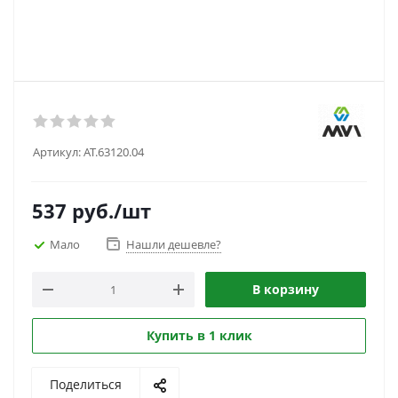
Артикул:
AT.63120.04
537
руб.
/шт
Мало
Нашли дешевле?
В корзину
Купить в 1 клик
Поделиться