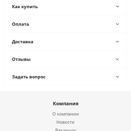
Как купить
Оплата
Доставка
Отзывы
Задать вопрос
Компания
О компании
Новости
Вакансии