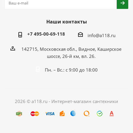
Наши контакты
+7 495-00-69-118
info@a118.ru
142715, Московская обл., Видное, Каширское
шоссе, 26-й км, вл. 26.
Пн. – Вс.: с 9:00 до 18:00
2026 © a118.ru - Интернет-магазин сантехники