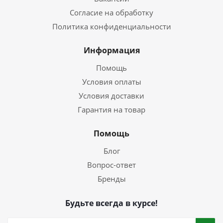
Согласие на обработку
Политика конфиденциальности
Информация
Помощь
Условия оплаты
Условия доставки
Гарантия на товар
Помощь
Блог
Вопрос-ответ
Бренды
Будьте всегда в курсе!