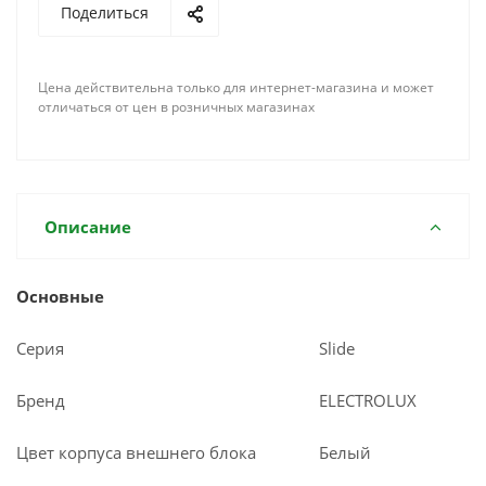
Поделиться
Цена действительна только для интернет-магазина и может
отличаться от цен в розничных магазинах
Описание
Основные
Серия
Slide
Бренд
ELECTROLUX
Цвет корпуса внешнего блока
Белый