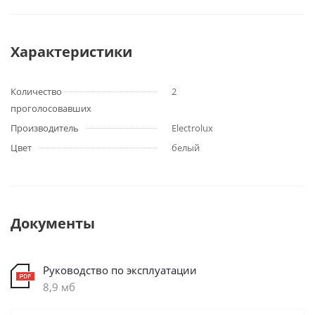
Характеристики
Количество
2
проголосовавших
Производитель
Electrolux
Цвет
белый
Документы
Руководство по эксплуатации
8,9 мб