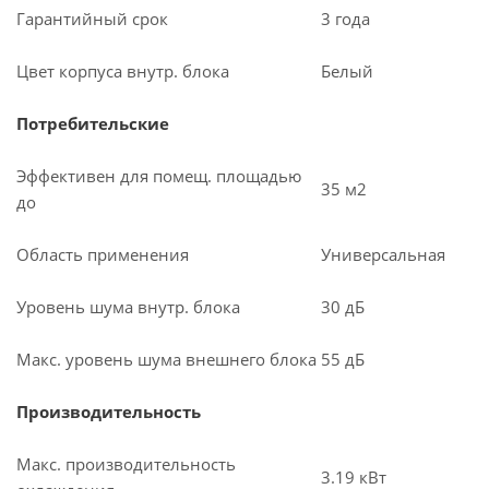
Гарантийный срок
3 года
Цвет корпуса внутр. блока
Белый
Потребительские
Эффективен для помещ. площадью
35 м2
до
Область применения
Универсальная
Уровень шума внутр. блока
30 дБ
Макс. уровень шума внешнего блока
55 дБ
Производительность
Макс. производительность
3.19 кВт