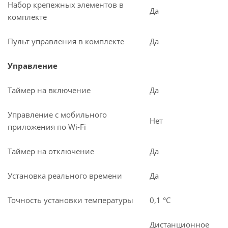
Набор крепежных элементов в
Да
комплекте
Пульт управления в комплекте
Да
Управление
Таймер на включение
Да
Управление c мобильного
Нет
приложения по Wi-Fi
Таймер на отключение
Да
Установка реального времени
Да
Точность установки температуры
0,1 °С
Дистанционное