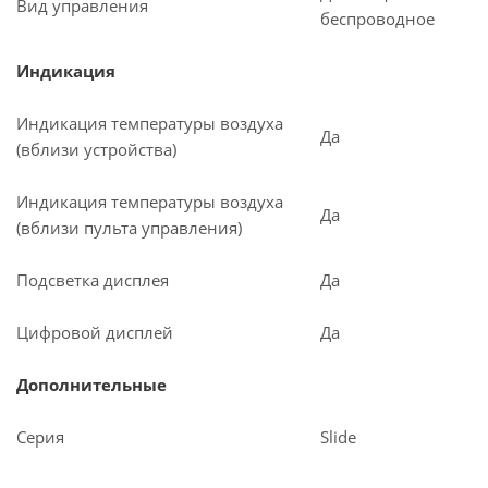
Вид управления
беспроводное
Индикация
Индикация температуры воздуха
Да
(вблизи устройства)
Индикация температуры воздуха
Да
(вблизи пульта управления)
Подсветка дисплея
Да
Цифровой дисплей
Да
Дополнительные
Серия
Slide