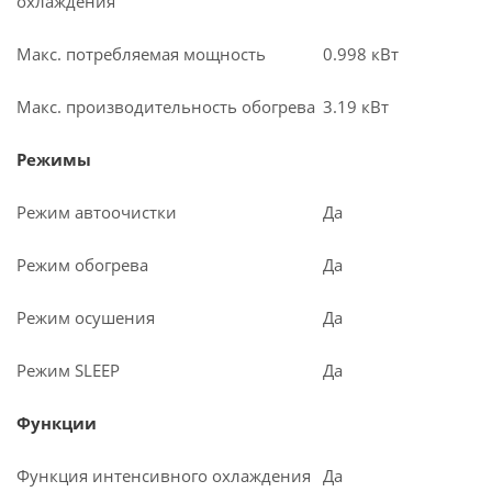
охлаждения
Макс. потребляемая мощность
0.998 кВт
Макс. производительность обогрева
3.19 кВт
Режимы
Режим автоочистки
Да
Режим обогрева
Да
Режим осушения
Да
Режим SLEEP
Да
Функции
Функция интенсивного охлаждения
Да