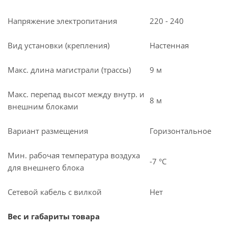
Напряжение электропитания
220 - 240
Вид установки (крепления)
Настенная
Макс. длина магистрали (трассы)
9 м
Макс. перепад высот между внутр. и
8 м
внешним блоками
Вариант размещения
Горизонтальное
Мин. рабочая температура воздуха
-7 °С
для внешнего блока
Сетевой кабель с вилкой
Нет
Вес и габариты товара