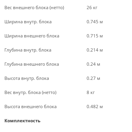
Вес внешнего блока (нетто)
26 кг
Ширина внутр. блока
0.745 м
Ширина внешнего блока
0.715 м
Глубина внутр. блока
0.214 м
Глубина внешнего блока
0.24 м
Высота внутр. блока
0.27 м
Вес внутр. блока (нетто)
8 кг
Высота внешнего блока
0.482 м
Комплектность