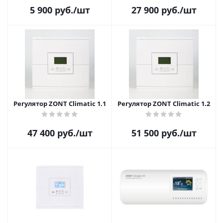
5 900
руб.
/шт
27 900
руб.
/шт
Регулятор ZONT Climatic 1.1
Регулятор ZONT Climatic 1.2
47 400
руб.
/шт
51 500
руб.
/шт