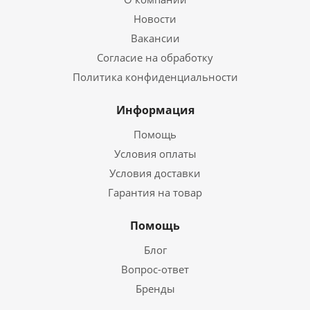
Новости
Вакансии
Согласие на обработку
Политика конфиденциальности
Информация
Помощь
Условия оплаты
Условия доставки
Гарантия на товар
Помощь
Блог
Вопрос-ответ
Бренды