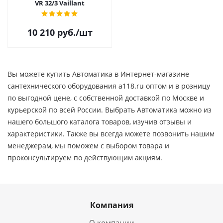
VR 32/3 Vaillant
10 210
руб.
/шт
Вы можете купить Автоматика в Интернет-магазине
сантехнического оборудования a118.ru оптом и в розницу
по выгодной цене, c собственной доставкой по Москве и
курьерской по всей России. Выбрать Автоматика можно из
нашего большого каталога товаров, изучив отзывы и
характеристики. Также вы всегда можете позвонить нашим
менеджерам, мы поможем с выбором товара и
проконсультируем по действующим акциям.
Компания
О компании