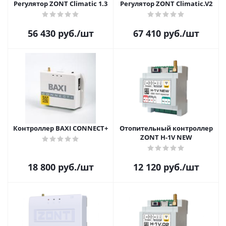
Регулятор ZONT Climatic 1.3
Регулятор ZONT Climatic.V2
56 430
руб.
/шт
67 410
руб.
/шт
Контроллер BAXI CONNECT+
Отопительный контроллер
ZONT H-1V NEW
18 800
руб.
/шт
12 120
руб.
/шт