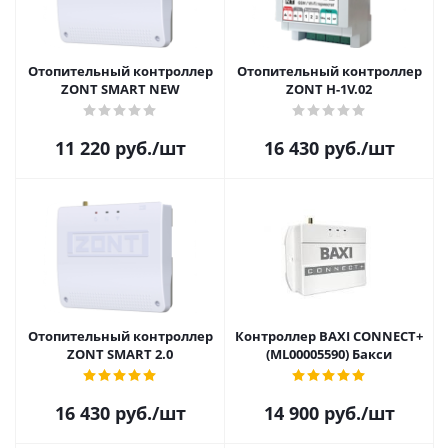
Отопительный контроллер
Отопительный контроллер
ZONT SMART NEW
ZONT H-1V.02
11 220
руб.
/шт
16 430
руб.
/шт
Отопительный контроллер
Контроллер BAXI CONNECT+
ZONT SMART 2.0
(ML00005590) Бакси
16 430
руб.
/шт
14 900
руб.
/шт