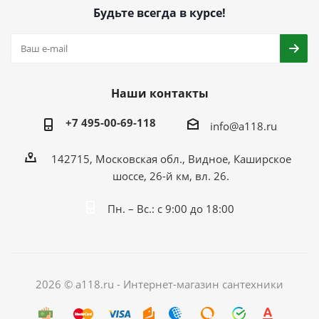
Будьте всегда в курсе!
Наши контакты
+7 495-00-69-118
info@a118.ru
142715, Московская обл., Видное, Каширское
шоссе, 26-й км, вл. 26.
Пн. – Вс.: с 9:00 до 18:00
2026 © a118.ru - Интернет-магазин сантехники