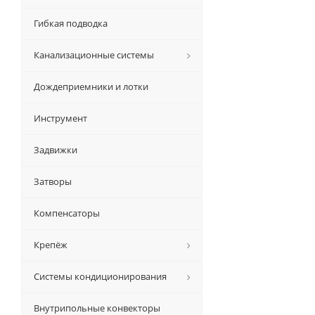
Гибкая подводка
Канализационные системы
Дождеприемники и лотки
Инструмент
Задвижки
Затворы
Компенсаторы
Крепёж
Системы кондиционирования
Внутрипольные конвекторы