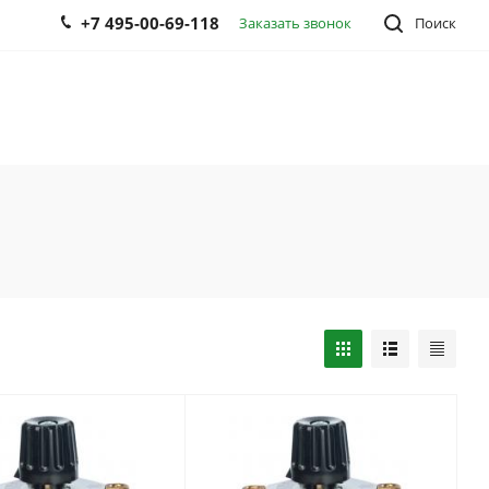
+7 495-00-69-118
Заказать звонок
Поиск