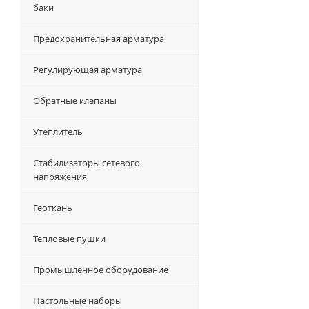
баки
Предохранительная арматура
Регулирующая арматура
Обратные клапаны
Утеплитель
Стабилизаторы сетевого
напряжения
Геоткань
Тепловые пушки
Промышленное оборудование
Настольные наборы