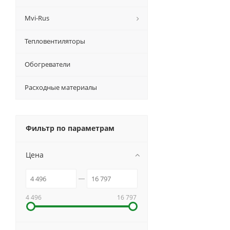
Mvi-Rus
Тепловентиляторы
Обогреватели
Расходные материалы
Фильтр по параметрам
Цена
4 496
16 797