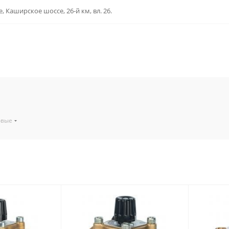
, Каширское шоссе, 26-й км, вл. 26.
овые