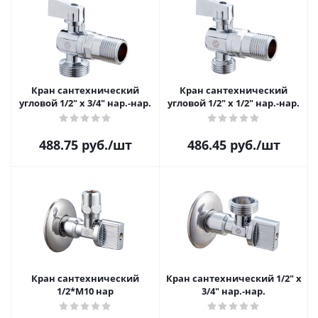
Кран сантехнический
Кран сантехнический
угловой 1/2" х 3/4" нар.-нар.
угловой 1/2" х 1/2" нар.-нар.
488.75
руб.
/шт
486.45
руб.
/шт
Кран сантехнический
Кран сантехнический 1/2" х
1/2*M10 нар
3/4" нар.-нар.