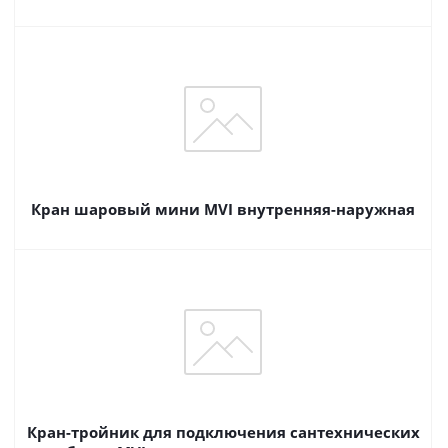
Кран шаровый мини MVI внутренняя-наружная
Кран-тройник для подключения сантехнических