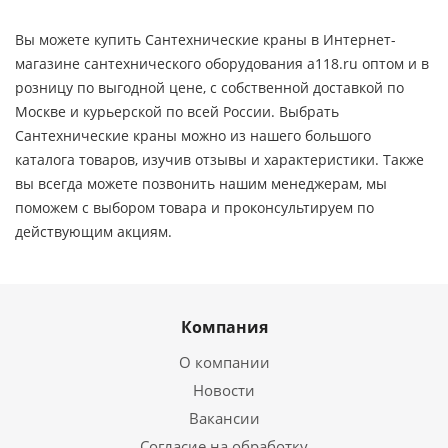
Вы можете купить Сантехнические краны в Интернет-
магазине сантехнического оборудования a118.ru оптом и в
розницу по выгодной цене, c собственной доставкой по
Москве и курьерской по всей России. Выбрать
Сантехнические краны можно из нашего большого
каталога товаров, изучив отзывы и характеристики. Также
вы всегда можете позвонить нашим менеджерам, мы
поможем с выбором товара и проконсультируем по
действующим акциям.
Компания
О компании
Новости
Вакансии
Согласие на обработку