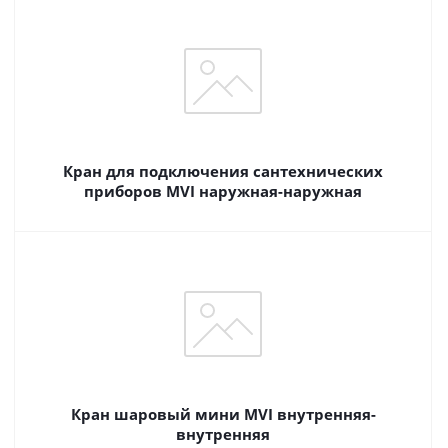
Кран для подключения сантехнических
приборов MVI наружная-наружная
Кран шаровый мини MVI внутренняя-
внутренняя