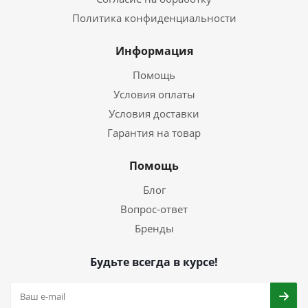
Политика конфиденциальности
Информация
Помощь
Условия оплаты
Условия доставки
Гарантия на товар
Помощь
Блог
Вопрос-ответ
Бренды
Будьте всегда в курсе!