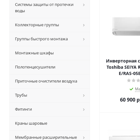
Системы защиты от протечки
воды
Коллекторные группы
Группы быстрого монтажа
Монтажные шкафы
Инверторная с
Полотенцесушители
Toshiba SEIYA 
E/RAS-05
Приточные очистители воздуха
Ма
Трубы
60 900
р
Фитинги
Краны шаровые
Мембранные расширительные