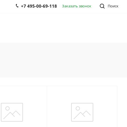
+7 495-00-69-118
Заказать звонок
Поиск