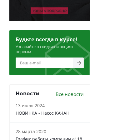
Будьте всегда в курсе!
Узнавайте о скидках и акциях
первым
Новости
Все новости
13 июля 2024
НОВИНКА - Насос КАЧАН
28 марта 2020
График работы компании a118