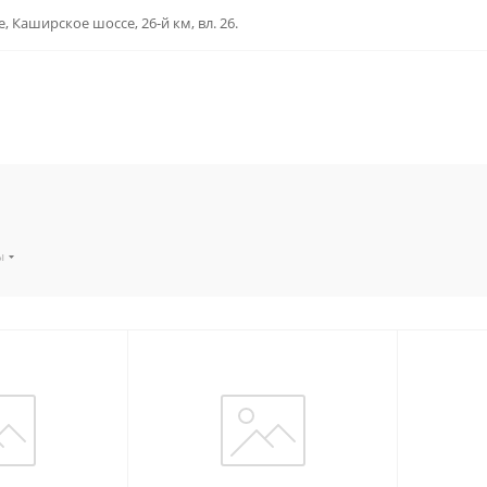
, Каширское шоссе, 26-й км, вл. 26.
ы