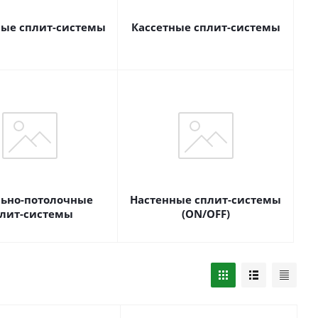
ые сплит-системы
Кассетные сплит-системы
ьно-потолочные
Настенные сплит-системы
лит-системы
(ON/OFF)