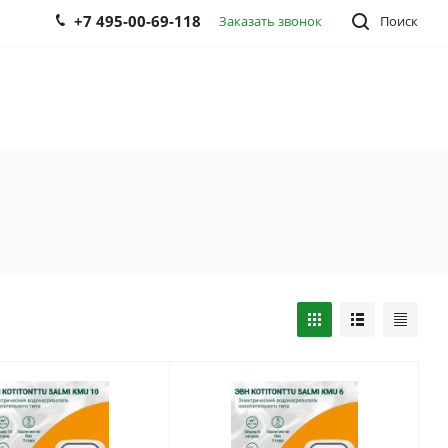
+7 495-00-69-118
Заказать звонок
Поиск