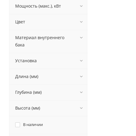
Мощность (макс.), кВт
Цвет
Материал внутреннего
бака
Установка
Длина (мм)
Глубина (мм)
Высота (мм)
В наличии