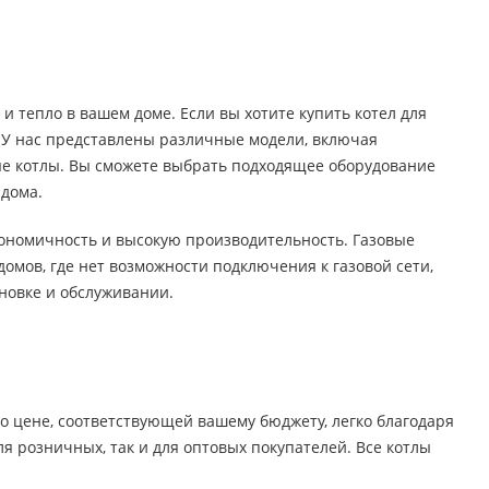
 тепло в вашем доме. Если вы хотите купить котел для
 У нас представлены различные модели, включая
ые котлы. Вы сможете выбрать подходящее оборудование
 дома.
экономичность и высокую производительность. Газовые
омов, где нет возможности подключения к газовой сети,
новке и обслуживании.
 цене, соответствующей вашему бюджету, легко благодаря
 розничных, так и для оптовых покупателей. Все котлы