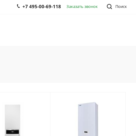
+7 495-00-69-118
Заказать звонок
Поиск