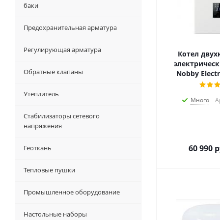
баки
Предохранительная арматура
Регулирующая арматура
Котел двух
электрическ
Обратные клапаны
Nobby Electr
Утеплитель
Много
А
Стабилизаторы сетевого
напряжения
60 990
р
Геоткань
Тепловые пушки
Промышленное оборудование
Настольные наборы