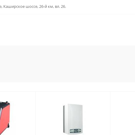
, Каширское шоссе, 26-й км, вл. 26.