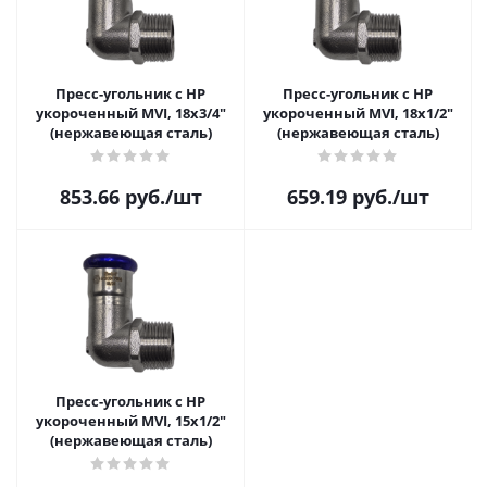
Пресс-угольник с НР
Пресс-угольник с НР
укороченный MVI, 18х3/4"
укороченный MVI, 18х1/2"
(нержавеющая сталь)
(нержавеющая сталь)
853.66
руб.
/шт
659.19
руб.
/шт
Пресс-угольник с НР
укороченный MVI, 15х1/2"
(нержавеющая сталь)