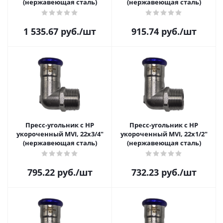
(нержавеющая сталь)
(нержавеющая сталь)
1 535.67
руб.
/шт
915.74
руб.
/шт
Пресс-угольник с НР
Пресс-угольник с НР
укороченный MVI, 22х3/4"
укороченный MVI, 22х1/2"
(нержавеющая сталь)
(нержавеющая сталь)
795.22
руб.
/шт
732.23
руб.
/шт