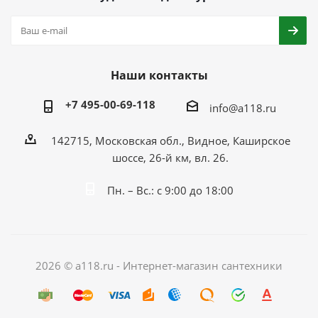
Наши контакты
+7 495-00-69-118
info@a118.ru
142715, Московская обл., Видное, Каширское
шоссе, 26-й км, вл. 26.
Пн. – Вс.: с 9:00 до 18:00
2026 © a118.ru - Интернет-магазин сантехники