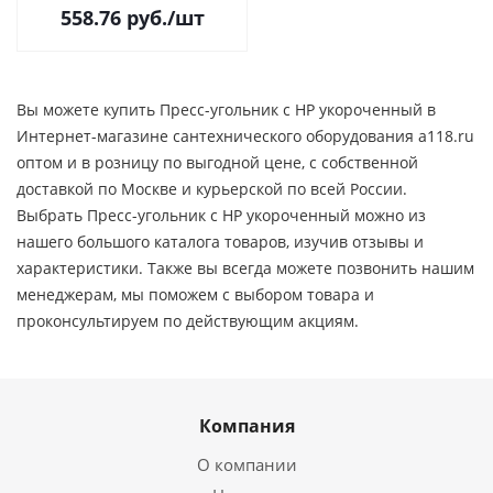
558.76
руб.
/шт
Вы можете купить Пресс-угольник с НР укороченный в
Интернет-магазине сантехнического оборудования a118.ru
оптом и в розницу по выгодной цене, c собственной
доставкой по Москве и курьерской по всей России.
Выбрать Пресс-угольник с НР укороченный можно из
нашего большого каталога товаров, изучив отзывы и
характеристики. Также вы всегда можете позвонить нашим
менеджерам, мы поможем с выбором товара и
проконсультируем по действующим акциям.
Компания
О компании