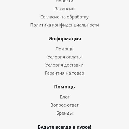
Новости
Вакансии
Согласие на обработку
Политика конфиденциальности
Информация
Помощь
Условия оплаты
Условия доставки
Гарантия на товар
Помощь
Блог
Вопрос-ответ
Бренды
Будьте всегда в курсе!