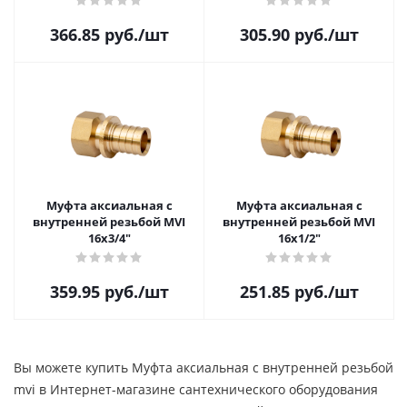
366.85
руб.
/шт
305.90
руб.
/шт
Муфта аксиальная с
Муфта аксиальная с
внутренней резьбой MVI
внутренней резьбой MVI
16x3/4"
16x1/2"
359.95
руб.
/шт
251.85
руб.
/шт
Вы можете купить Муфта аксиальная с внутренней резьбой
mvi в Интернет-магазине сантехнического оборудования