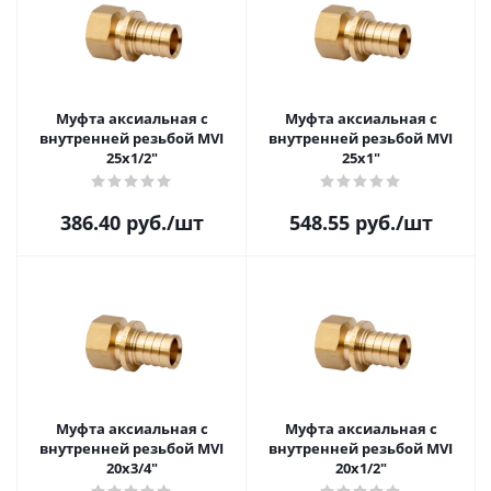
Муфта аксиальная с
Муфта аксиальная с
внутренней резьбой MVI
внутренней резьбой MVI
25x1/2"
25x1"
386.40
руб.
/шт
548.55
руб.
/шт
Муфта аксиальная с
Муфта аксиальная с
внутренней резьбой MVI
внутренней резьбой MVI
20x3/4"
20x1/2"