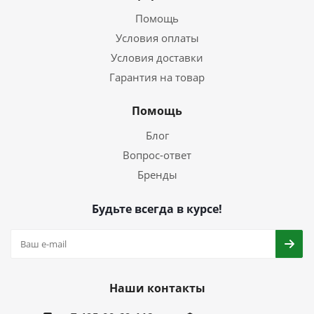
Помощь
Условия оплаты
Условия доставки
Гарантия на товар
Помощь
Блог
Вопрос-ответ
Бренды
Будьте всегда в курсе!
Наши контакты