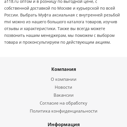
a118.ru оптом и в розницу по выгодной цене, c
собственной доставкой по Москве и курьерской по всей
России. Выбрать Муфта аксиальная с внутренней резьбой
mvi можно из нашего большого каталога товаров, изучив
отзывы и характеристики. Также вы всегда можете
позвонить нашим менеджерам, мы поможем с выбором
товара и проконсультируем по действующим акциям.
Компания
О компании
Новости
Вакансии
Согласие на обработку
Политика конфиденциальности
Информация