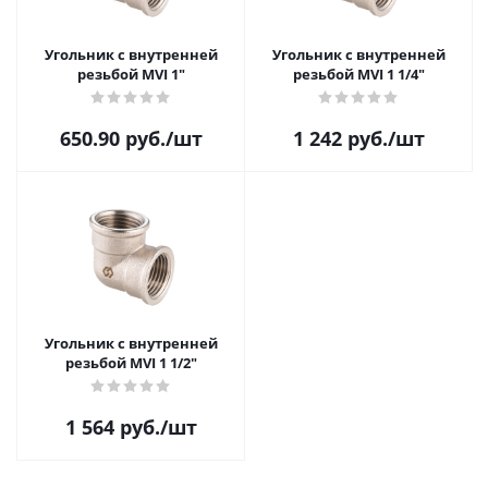
Угольник с внутренней
Угольник с внутренней
резьбой MVI 1"
резьбой MVI 1 1/4"
650.90
руб.
/шт
1 242
руб.
/шт
Угольник с внутренней
резьбой MVI 1 1/2"
1 564
руб.
/шт