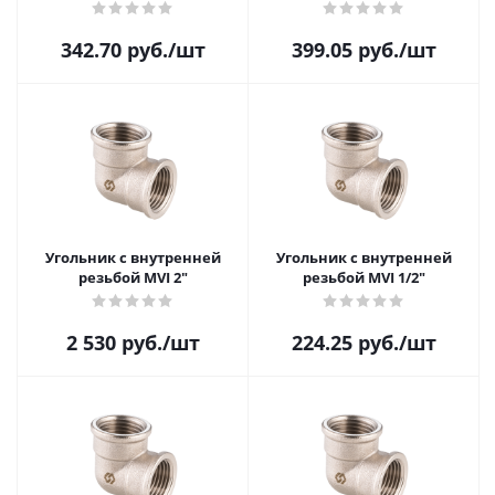
342.70
руб.
/шт
399.05
руб.
/шт
Угольник с внутренней
Угольник с внутренней
резьбой MVI 2"
резьбой MVI 1/2"
2 530
руб.
/шт
224.25
руб.
/шт