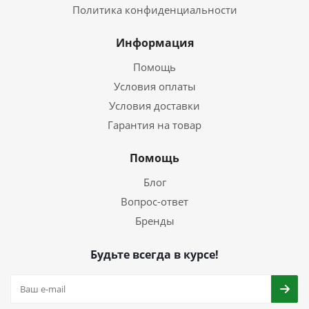
Политика конфиденциальности
Информация
Помощь
Условия оплаты
Условия доставки
Гарантия на товар
Помощь
Блог
Вопрос-ответ
Бренды
Будьте всегда в курсе!