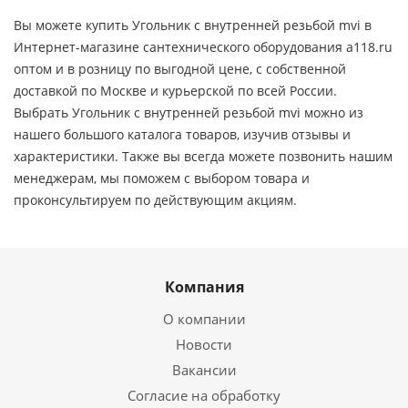
Вы можете купить Угольник с внутренней резьбой mvi в
Интернет-магазине сантехнического оборудования a118.ru
оптом и в розницу по выгодной цене, c собственной
доставкой по Москве и курьерской по всей России.
Выбрать Угольник с внутренней резьбой mvi можно из
нашего большого каталога товаров, изучив отзывы и
характеристики. Также вы всегда можете позвонить нашим
менеджерам, мы поможем с выбором товара и
проконсультируем по действующим акциям.
Компания
О компании
Новости
Вакансии
Согласие на обработку