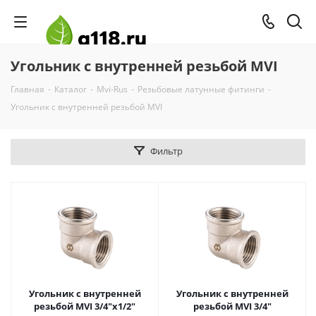
Угольник с внутренней резьбой MVI
Главная
-
Каталог
-
Mvi-Rus
-
Резьбовые латунные фитинги
-
Угольник с внутренней резьбой MVI
Фильтр
Угольник с внутренней
Угольник с внутренней
резьбой MVI 3/4"x1/2"
резьбой MVI 3/4"