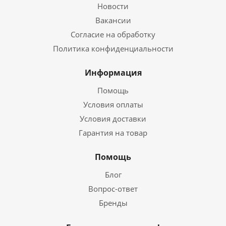
Новости
Вакансии
Согласие на обработку
Политика конфиденциальности
Информация
Помощь
Условия оплаты
Условия доставки
Гарантия на товар
Помощь
Блог
Вопрос-ответ
Бренды