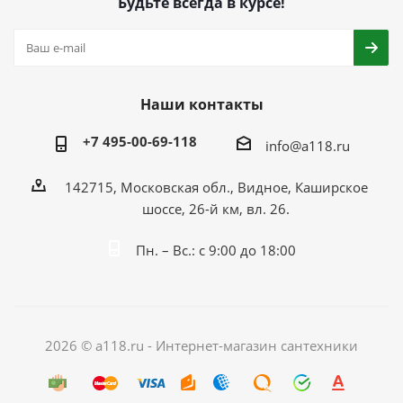
Будьте всегда в курсе!
Наши контакты
+7 495-00-69-118
info@a118.ru
142715, Московская обл., Видное, Каширское
шоссе, 26-й км, вл. 26.
Пн. – Вс.: с 9:00 до 18:00
2026 © a118.ru - Интернет-магазин сантехники