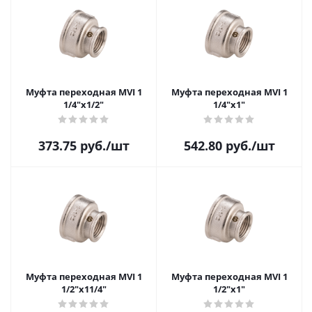
Муфта переходная MVI 1
Муфта переходная MVI 1
1/4"х1/2"
1/4"х1"
373.75
руб.
/шт
542.80
руб.
/шт
Муфта переходная MVI 1
Муфта переходная MVI 1
1/2"х11/4"
1/2"х1"