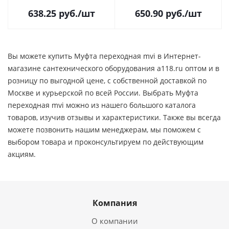
638.25
руб.
/шт
650.90
руб.
/шт
Вы можете купить Муфта переходная mvi в Интернет-
магазине сантехнического оборудования a118.ru оптом и в
розницу по выгодной цене, c собственной доставкой по
Москве и курьерской по всей России. Выбрать Муфта
переходная mvi можно из нашего большого каталога
товаров, изучив отзывы и характеристики. Также вы всегда
можете позвонить нашим менеджерам, мы поможем с
выбором товара и проконсультируем по действующим
акциям.
Компания
О компании