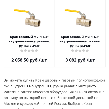
Кран газовый MVI 1 1/4"
Кран газовый MVI 1 1/2"
внутренняя-внутренняя,
внутренняя-внутренняя,
ручка рычаг
ручка рычаг
2 058.50
руб.
/шт
3 082
руб.
/шт
Вы можете купить Кран шаровый газовый полнопроходной
mvi внутренняя-внутренняя, ручка рычаг в Интернет-
магазине сантехнического оборудования a118.ru оптом и в
розницу по выгодной цене, c собственной доставкой по
Москве и курьерской по всей России. Выбрать Кран