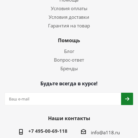
Условия оплаты
Условия доставки
Гарантия на товар
Помощь
Блог
Вопрос-ответ
Бренды
Будьте всегда в курсе!
Наши контакты
+7 495-00-69-118
info@a118.ru