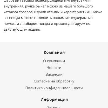
шаровый газовый полнопроходной mvi внутренняя-
внутренняя, ручка рычаг можно из нашего большого
каталога товаров, изучив отзывы и характеристики. Также
вы всегда можете позвонить нашим менеджерам, мы
поможем с выбором товара и проконсультируем по
действующим акциям.
Компания
О компании
Новости
Вакансии
Согласие на обработку
Политика конфиденциальности
Информация
Помощь