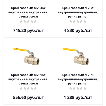
Кран газовый MVI 3/4"
Кран газовый MVI 2"
внутренняя-внутренняя,
внутренняя-внутренняя,
ручка рычаг
ручка рычаг
745.20
руб.
/шт
4 830
руб.
/шт
Кран газовый MVI 1/2"
Кран газовый MVI 1"
внутренняя-внутренняя,
внутренняя-внутренняя,
ручка рычаг
ручка рычаг
556.60
руб.
/шт
1 288
руб.
/шт