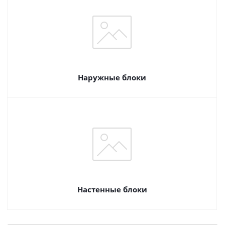
Наружные блоки
Настенные блоки