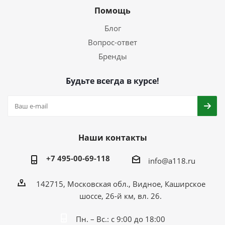
Помощь
Блог
Вопрос-ответ
Бренды
Будьте всегда в курсе!
Наши контакты
+7 495-00-69-118
info@a118.ru
142715, Московская обл., Видное, Каширское
шоссе, 26-й км, вл. 26.
Пн. – Вс.: с 9:00 до 18:00