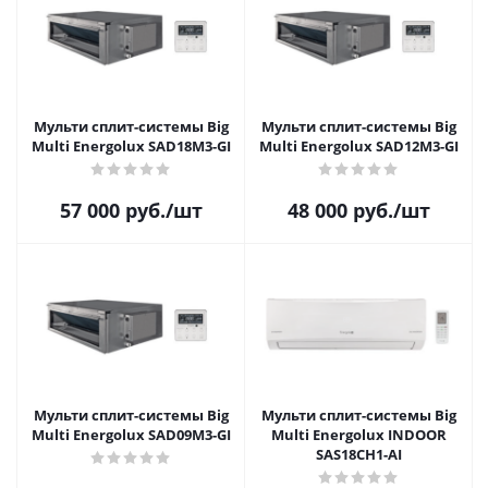
Мульти сплит-системы Big
Мульти сплит-системы Big
Multi Energolux SAD18M3-GI
Multi Energolux SAD12M3-GI
57 000
руб.
/шт
48 000
руб.
/шт
Мульти сплит-системы Big
Мульти сплит-системы Big
Multi Energolux SAD09M3-GI
Multi Energolux INDOOR
SAS18CH1-AI