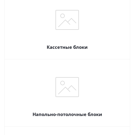
Кассетные блоки
Напольно-потолочные блоки