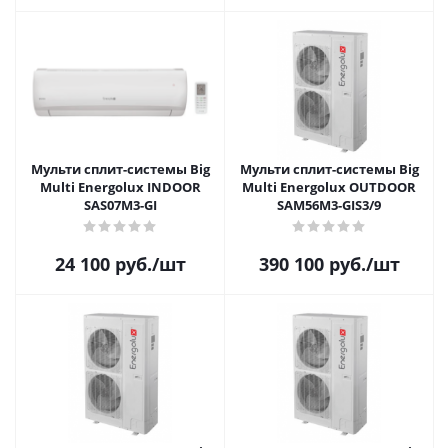
Мульти сплит-системы Big
Мульти сплит-системы Big
Multi Energolux INDOOR
Multi Energolux OUTDOOR
SAS07M3-GI
SAM56M3-GIS3/9
24 100
руб.
/шт
390 100
руб.
/шт