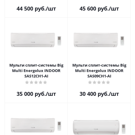
44 500
руб.
/шт
45 600
руб.
/шт
Мульти сплит-системы Big
Мульти сплит-системы Big
Multi Energolux INDOOR
Multi Energolux INDOOR
SAS12CH1-AI
SAS09CH1-AI
35 000
руб.
/шт
30 400
руб.
/шт