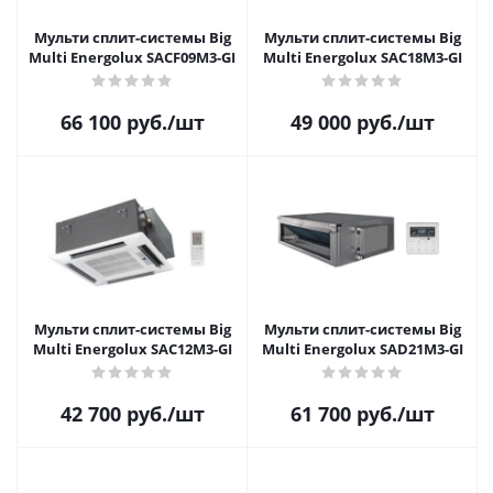
Мульти сплит-системы Big
Мульти сплит-системы Big
Multi Energolux SACF09M3-GI
Multi Energolux SAС18M3-GI
66 100
руб.
/шт
49 000
руб.
/шт
Мульти сплит-системы Big
Мульти сплит-системы Big
Multi Energolux SAС12M3-GI
Multi Energolux SAD21M3-GI
42 700
руб.
/шт
61 700
руб.
/шт