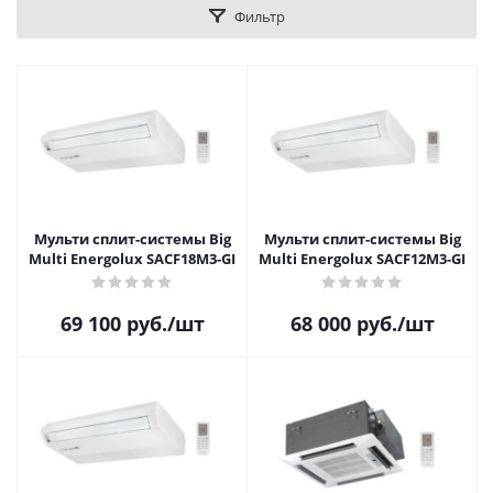
Фильтр
Мульти сплит-системы Big
Мульти сплит-системы Big
Multi Energolux SACF18M3-GI
Multi Energolux SACF12M3-GI
69 100
руб.
/шт
68 000
руб.
/шт