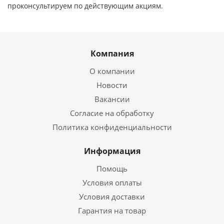
проконсультируем по действующим акциям.
Компания
О компании
Новости
Вакансии
Согласие на обработку
Политика конфиденциальности
Информация
Помощь
Условия оплаты
Условия доставки
Гарантия на товар