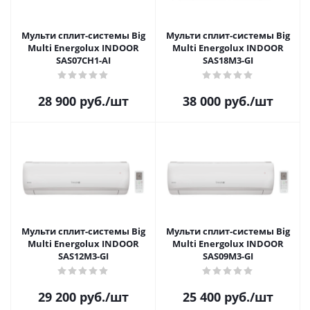
Мульти сплит-системы Big
Мульти сплит-системы Big
Multi Energolux INDOOR
Multi Energolux INDOOR
SAS07CH1-AI
SAS18M3-GI
28 900
руб.
/шт
38 000
руб.
/шт
Мульти сплит-системы Big
Мульти сплит-системы Big
Multi Energolux INDOOR
Multi Energolux INDOOR
SAS12M3-GI
SAS09M3-GI
29 200
руб.
/шт
25 400
руб.
/шт