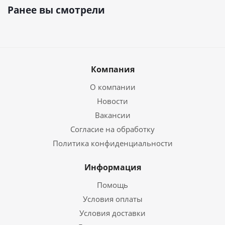
Ранее вы смотрели
Компания
О компании
Новости
Вакансии
Согласие на обработку
Политика конфиденциальности
Информация
Помощь
Условия оплаты
Условия доставки