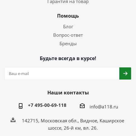
Гарантия на товар
Помощь
Блог
Вопрос-ответ
Бренды
Будьте всегда в курсе!
Наши контакты
+7 495-00-69-118
info@a118.ru
142715, Московская обл., Видное, Каширское
шоссе, 26-й км, вл. 26.