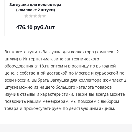
Заглушка для коллектора
(комплект 2 штуки)
476.10
руб.
/шт
Вы можете купить Заглушка для коллектора (комплект 2
штуки) в Интернет-магазине сантехнического
оборудования a118.ru оптом и в розницу по выгодной
цене, c собственной доставкой по Москве и курьерской по
всей России. Выбрать Заглушка для коллектора (комплект 2
штуки) можно из нашего большого каталога товаров,
изучив отзывы и характеристики. Также вы всегда можете
позвонить нашим менеджерам, мы поможем с выбором
товара и проконсультируем по действующим акциям.