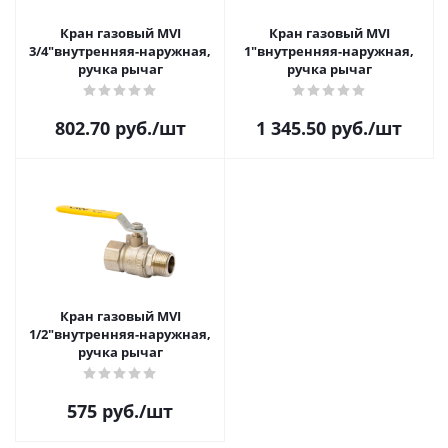
Кран газовый MVI
Кран газовый MVI
3/4"внутренняя-наружная,
1"внутренняя-наружная,
ручка рычаг
ручка рычаг
802.70
руб.
/шт
1 345.50
руб.
/шт
Кран газовый MVI
1/2"внутренняя-наружная,
ручка рычаг
575
руб.
/шт