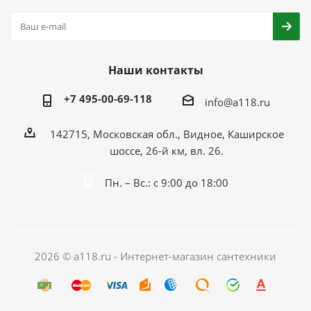
Наши контакты
+7 495-00-69-118
info@a118.ru
142715, Московская обл., Видное, Каширское
шоссе, 26-й км, вл. 26.
Пн. – Вс.: с 9:00 до 18:00
2026 © a118.ru - Интернет-магазин сантехники