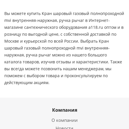
Вы можете купить Кран шаровый газовый полнопроходной
mvi внутренняя-наружная, ручка рычаг в Интернет-
магазине сантехнического оборудования a118.ru оптом и в
розницу по выгодной цене, c собственной доставкой по
Москве и курьерской по всей России. Выбрать Кран
шаровый газовый полнопроходной mvi внутренняя-
наружная, ручка рычаг можно из нашего большого
каталога товаров, изучив отзывы и характеристики. Также
вы всегда можете позвонить нашим менеджерам, мы
поможем с выбором товара и проконсультируем по
действующим акциям.
Компания
О компании
Новости