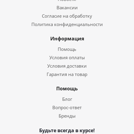
Вакансии
Согласие на обработку
Политика конфиденциальности
Информация
Помощь
Условия оплаты
Условия доставки
Гарантия на товар
Помощь
Блог
Вопрос-ответ
Бренды
Будьте всегда в курсе!