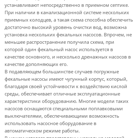
устанавливают непосредственно в приемном септике.
При наличии в канализационной системе нескольких
приемных колодцев, а такая схема способна обеспечить
достаточно высокий уровень очистки вод, возможна
установка нескольких фекальных насосов. Впрочем, не
меньшее распространение получила схема, при
которой один фекальный насос используется в
качестве основного, и несколько дренажных насосов в
качестве дополняющих его.
В подавляющем большинстве случаев погружные
фекальные насосы имеют чугунный корпус, который,
благодаря своей устойчивости к воздействию кислой
среды, обеспечивает отличные эксплуатационные
характеристики оборудованию. Многие модели таких
насосов оснащаются специальными поплавковыми
выключателями, обеспечивающими возможность
использовать насосное оборудование в
автоматическом режиме работы.