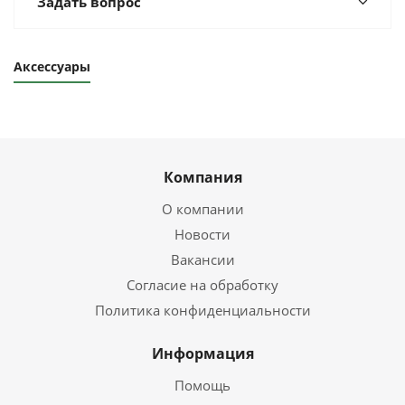
Задать вопрос
Аксессуары
Компания
О компании
Новости
Вакансии
Согласие на обработку
Политика конфиденциальности
Информация
Помощь