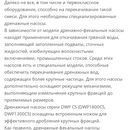
Далеко не все, в том числе и первоклассное
оборудование, способно на перекачивание такой
смеси. Для этого необходимы специализированные
дренажные насосы.
В зависимости от модели дренажно-фекальные насосы
находят применение для откачивания грязной воды,
заполняющей затопленные подвалы, сточных
жидкостей, изобилующих волокнистыми
включениями, промышленных стоков. Среди этих
насосов есть и специальные модели, способные
обеспечить перекачивание дренажных вод,
содержащих более крупные частицы. Для этого насосы
дополнительно оснащают режущим механизмом,
выполняющим измельчение крупных фракций до
приемлемых размеров.
Дренажные насосы серии DWP CS (DWP1800CS,
DWP1300CS) оснащены встроенным ножом для
эффективного дробления крупных фракций.
Как правило, дренажные фекальные насосы