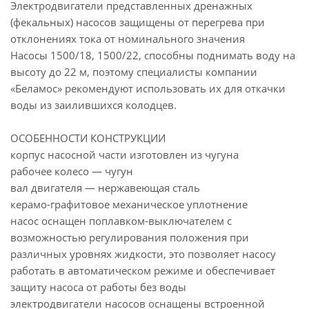
Электродвигатели представленных дренажных
(фекальных) насосов защищены от перегрева при
отклонениях тока от номинального значения
Насосы 1500/18, 1500/22, способны поднимать воду на
высоту до 22 м, поэтому специалисты компании
«Беламос» рекомендуют использовать их для откачки
воды из заилившихся колодцев.
ОСОБЕННОСТИ КОНСТРУКЦИИ
корпус насосной части изготовлен из чугуна
рабочее колесо — чугун
вал двигателя — нержавеющая сталь
керамо-графитовое механическое уплотнение
насос оснащен поплавком-выключателем с
возможностью регулирования положения при
различных уровнях жидкости, это позволяет насосу
работать в автоматическом режиме и обеспечивает
защиту насоса от работы без воды
электродвигатели насосов оснащены встроенной