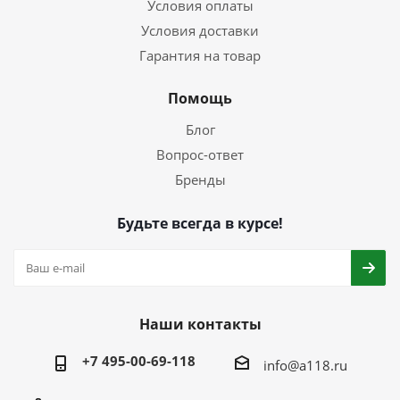
Условия оплаты
Условия доставки
Гарантия на товар
Помощь
Блог
Вопрос-ответ
Бренды
Будьте всегда в курсе!
Наши контакты
+7 495-00-69-118
info@a118.ru