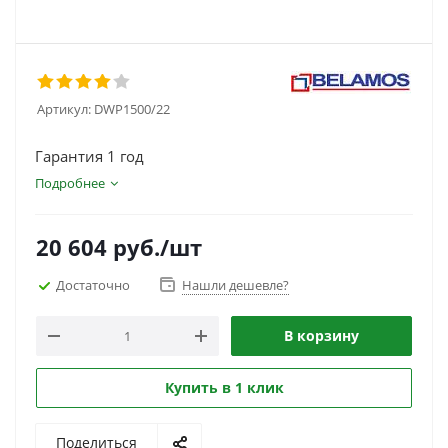
Артикул:
DWP1500/22
Гарантия 1 год
Подробнее
20 604
руб.
/шт
Достаточно
Нашли дешевле?
В корзину
Купить в 1 клик
Поделиться