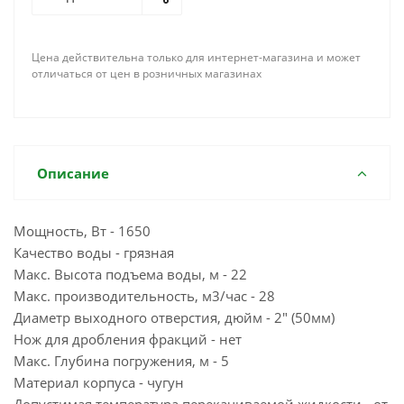
Цена действительна только для интернет-магазина и может
отличаться от цен в розничных магазинах
Описание
Мощность, Вт - 1650
Качество воды - грязная
Макс. Высота подъема воды, м - 22
Макс. производительность, м3/час - 28
Диаметр выходного отверстия, дюйм - 2" (50мм)
Нож для дробления фракций - нет
Макс. Глубина погружения, м - 5
Материал корпуса - чугун