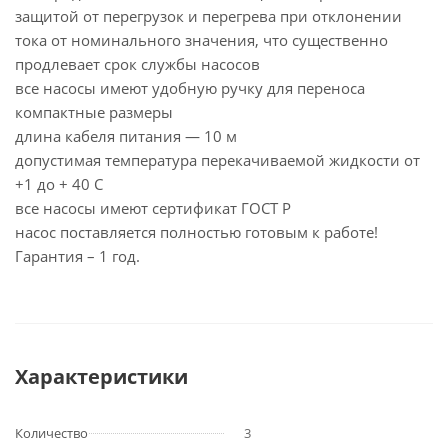
защитой от перегрузок и перегрева при отклонении
тока от номинального значения, что существенно
продлевает срок службы насосов
все насосы имеют удобную ручку для переноса
компактные размеры
длина кабеля питания — 10 м
допустимая температура перекачиваемой жидкости от
+1 до + 40 С
все насосы имеют сертификат ГОСТ Р
насос поставляется полностью готовым к работе!
Гарантия – 1 год.
Характеристики
Количество
3