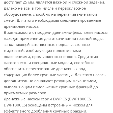
достигает 25 мм, является важной и сложной задачей.
Далеко не все, в том числе и первоклассное
оборудование, способно на перекачивание такой
смеси. Для этого необходимы специализированные
дренажные насосы.
В зависимости от модели дренажно-фекальные насосы
находят применение для откачивания грязной воды,
заполняющей затопленные подвалы, сточных
жидкостей, изобилующих волокнистыми
включениями, промышленных стоков. Среди этих
насосов есть и специальные модели, способные
обеспечить перекачивание дренажных вод,
содержащих более крупные частицы. Для этого насосы
дополнительно оснащают режущим механизмом,
выполняющим измельчение крупных фракций до
приемлемых размеров.
Дренажные насосы серии DWP CS (DWP1800CS,
DWP1300CS) оснащены встроенным ножом для
эффективного дробления крупных фракций.