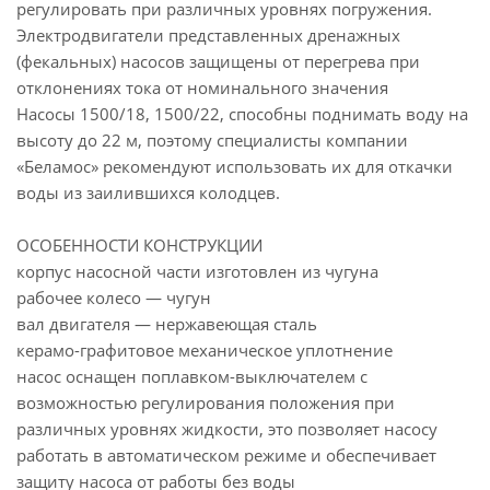
регулировать при различных уровнях погружения.
Электродвигатели представленных дренажных
(фекальных) насосов защищены от перегрева при
отклонениях тока от номинального значения
Насосы 1500/18, 1500/22, способны поднимать воду на
высоту до 22 м, поэтому специалисты компании
«Беламос» рекомендуют использовать их для откачки
воды из заилившихся колодцев.
ОСОБЕННОСТИ КОНСТРУКЦИИ
корпус насосной части изготовлен из чугуна
рабочее колесо — чугун
вал двигателя — нержавеющая сталь
керамо-графитовое механическое уплотнение
насос оснащен поплавком-выключателем с
возможностью регулирования положения при
различных уровнях жидкости, это позволяет насосу
работать в автоматическом режиме и обеспечивает
защиту насоса от работы без воды