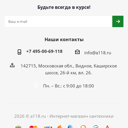
Будьте всегда в курсе!
Наши контакты
+7 495-00-69-118
info@a118.ru
142715, Московская обл., Видное, Каширское
шоссе, 26-й км, вл. 26.
Пн. – Вс.: с 9:00 до 18:00
2026 © a118.ru - Интернет-магазин сантехники