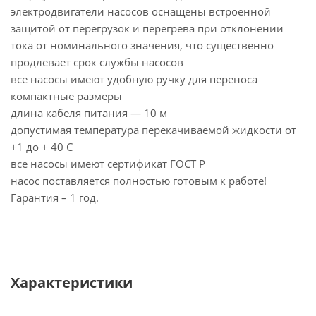
электродвигатели насосов оснащены встроенной
защитой от перегрузок и перегрева при отклонении
тока от номинального значения, что существенно
продлевает срок службы насосов
все насосы имеют удобную ручку для переноса
компактные размеры
длина кабеля питания — 10 м
допустимая температура перекачиваемой жидкости от
+1 до + 40 С
все насосы имеют сертификат ГОСТ Р
насос поставляется полностью готовым к работе!
Гарантия – 1 год.
Характеристики