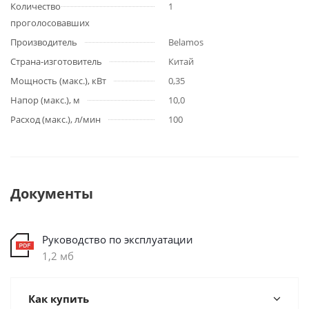
Количество
1
проголосовавших
Производитель
Belamos
Страна-изготовитель
Китай
Мощность (макс.), кВт
0,35
Напор (макс.), м
10,0
Расход (макс.), л/мин
100
Документы
Руководство по эксплуатации
1,2 мб
Как купить