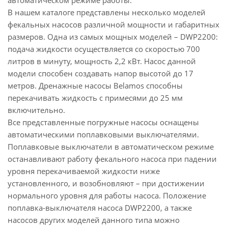
автоматическом режиме работы.
В нашем каталоге представлены несколько моделей
фекальных насосов различной мощности и габаритных
размеров. Одна из самых мощных моделей – DWP2200:
подача жидкости осуществляется со скоростью 700
литров в минуту, мощность 2,2 кВт. Насос данной
модели способен создавать напор высотой до 17
метров. Дренажные насосы Belamos способны
перекачивать жидкость с примесями до 25 мм
включительно.
Все представленные погружные насосы оснащены
автоматическими поплавковыми выключателями.
Поплавковые выключатели в автоматическом режиме
останавливают работу фекального насоса при падении
уровня перекачиваемой жидкости ниже
установленного, и возобновляют – при достижении
нормального уровня для работы насоса. Положение
поплавка-выключателя насоса DWP2200, а также
насосов других моделей данного типа можно