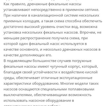
Как правило, дренажные фекальные насосы
устанавливают непосредственно в приемном септике.
При наличии в канализационной системе нескольких
приемных колодцев, а такая схема способна обеспечить
достаточно высокий уровень очистки вод, возможна
установка нескольких фекальных насосов. Впрочем, не
меньшее распространение получила схема, при
которой один фекальный насос используется в
качестве основного, и несколько дренажных насосов в
качестве дополняющих его.
В подавляющем большинстве случаев погружные
фекальные насосы имеют чугунный корпус, который,
благодаря своей устойчивости к воздействию кислой
среды, обеспечивает отличные эксплуатационные
характеристики оборудованию. Многие модели таких
насосов оснащаются специальными поплавковыми
выключателями, обеспечивающими возможность
использовать насосное оборудование в