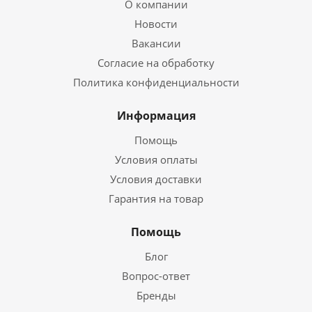
О компании
Новости
Вакансии
Согласие на обработку
Политика конфиденциальности
Информация
Помощь
Условия оплаты
Условия доставки
Гарантия на товар
Помощь
Блог
Вопрос-ответ
Бренды