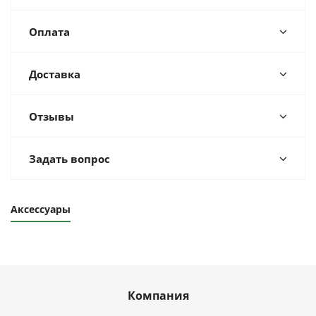
Оплата
Доставка
Отзывы
Задать вопрос
Аксессуары
Компания