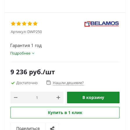
Артикул:
DWP250
Гарантия 1 год
Подробнее
9 236
руб.
/шт
Достаточно
Нашли дешевле?
В корзину
Купить в 1 клик
Поделиться