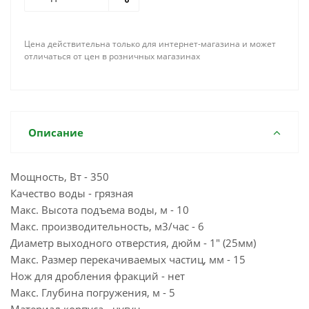
Цена действительна только для интернет-магазина и может
отличаться от цен в розничных магазинах
Описание
Мощность, Вт - 350
Качество воды - грязная
Макс. Высота подъема воды, м - 10
Макс. производительность, м3/час - 6
Диаметр выходного отверстия, дюйм - 1" (25мм)
Макс. Размер перекачиваемых частиц, мм - 15
Нож для дробления фракций - нет
Макс. Глубина погружения, м - 5