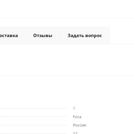
оставка
Отзывы
Задать вопрос
1
Foca
Россия
12