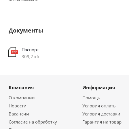
Документы
Паспорт
309,2 кб
Компания
Информация
О компании
Помощь
Новости
Условия оплаты
Вакансии
Условия доставки
Согласие на обработку
Гарантия на товар