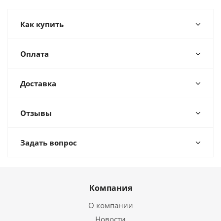
Как купить
Оплата
Доставка
Отзывы
Задать вопрос
Компания
О компании
Новости