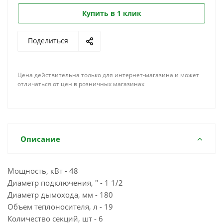
Купить в 1 клик
Поделиться
Цена действительна только для интернет-магазина и может
отличаться от цен в розничных магазинах
Описание
Мощность, кВт - 48
Диаметр подключения, " - 1 1/2
Диаметр дымохода, мм - 180
Объем теплоносителя, л - 19
Количество секций, шт - 6