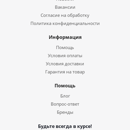
Вакансии
Согласие на обработку
Политика конфиденциальности
Информация
Помощь
Условия оплаты
Условия доставки
Гарантия на товар
Помощь
Блог
Вопрос-ответ
Бренды
Будьте всегда в курсе!