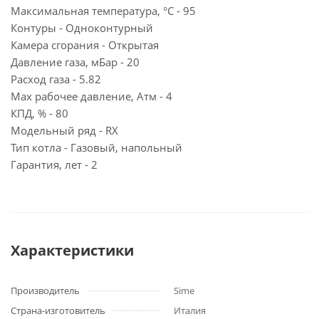
Максимальная температура, °С - 95
Контуры - Одноконтурный
Камера сгорания - Открытая
Давление газа, мБар - 20
Расход газа - 5.82
Max рабочее давление, Атм - 4
КПД, % - 80
Модельный ряд - RX
Тип котла - Газовый, напольный
Гарантия, лет - 2
Характеристики
Производитель
Sime
Страна-изготовитель
Италия