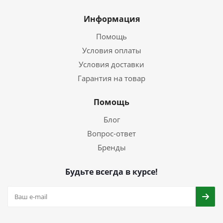
Информация
Помощь
Условия оплаты
Условия доставки
Гарантия на товар
Помощь
Блог
Вопрос-ответ
Бренды
Будьте всегда в курсе!