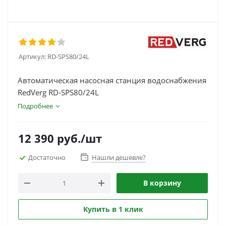
Артикул:
RD-SPS80/24L
Автоматическая насосная станция водоснабжения
RedVerg RD-SPS80/24L
Подробнее
12 390
руб.
/шт
Достаточно
Нашли дешевле?
В корзину
Купить в 1 клик