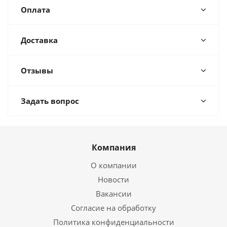
Оплата
Доставка
Отзывы
Задать вопрос
Компания
О компании
Новости
Вакансии
Согласие на обработку
Политика конфиденциальности