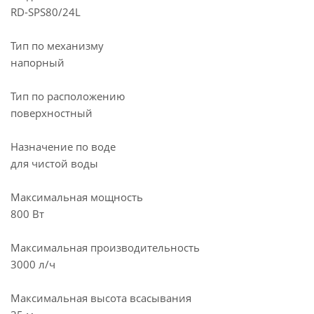
RD-SPS80/24L
Тип по механизму
напорный
Тип по расположению
поверхностный
Назначение по воде
для чистой воды
Максимальная мощность
800 Вт
Максимальная производительность
3000 л/ч
Максимальная высота всасывания