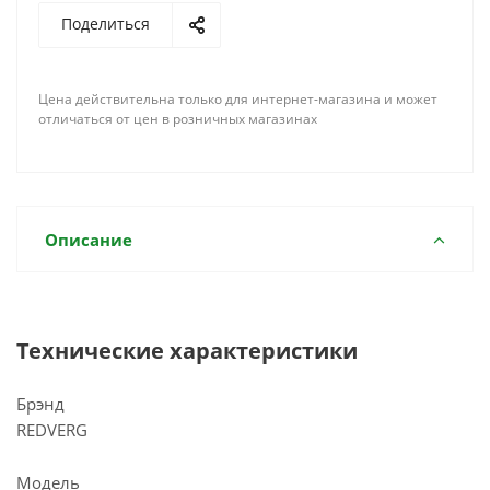
Поделиться
Цена действительна только для интернет-магазина и может
отличаться от цен в розничных магазинах
Описание
Технические характеристики
Брэнд
REDVERG
Модель