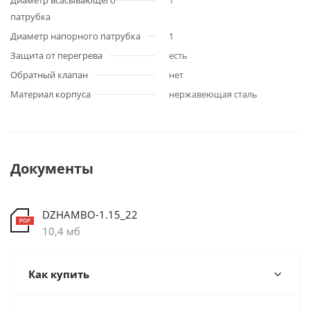
Диаметр всасывающего
1
патрубка
Диаметр напорного патрубка
1
Защита от перегрева
есть
Обратный клапан
нет
Материал корпуса
нержавеющая сталь
Документы
DZHAMBO-1.15_22
10,4 мб
Как купить