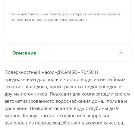
Цена действительна только для интернет-магазина и может
отличаться от цен в розничных магазинах
Описание
Поверхностный насос «ДЖАМБО» 70/50 Н
предназначен для подачи чистой воды из неглубоких
скважин, колодцев, магистральных водопроводов и
других источников. Подходит для комплектации систем
автоматизированного водоснабжения дома, полива и
орошения. Позволяет поднять воду с глубины до 9
метров. Корпус насоса не подвержен коррозии –
выполнен из нержавеющей стали высокого качества.