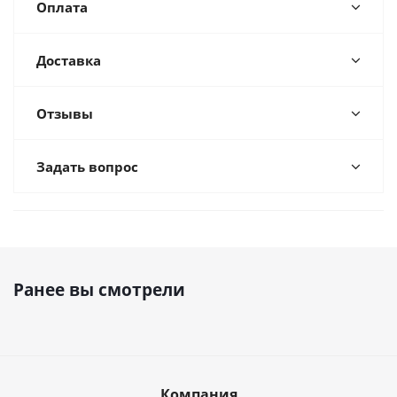
Оплата
Доставка
Отзывы
Задать вопрос
Ранее вы смотрели
Компания