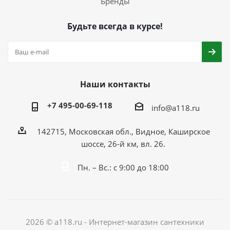
Бренды
Будьте всегда в курсе!
Наши контакты
+7 495-00-69-118
info@a118.ru
142715, Московская обл., Видное, Каширское
шоссе, 26-й км, вл. 26.
Пн. – Вс.: с 9:00 до 18:00
2026 © a118.ru - Интернет-магазин сантехники