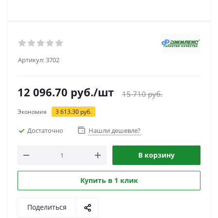
Артикул:
3702
12 096.70
руб.
/шт
15 710
руб.
Экономия
3 613.30
руб.
Достаточно
Нашли дешевле?
В корзину
Купить в 1 клик
Поделиться