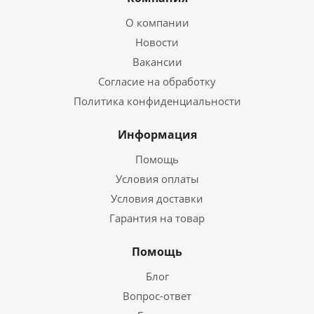
О компании
Новости
Вакансии
Согласие на обработку
Политика конфиденциальности
Информация
Помощь
Условия оплаты
Условия доставки
Гарантия на товар
Помощь
Блог
Вопрос-ответ