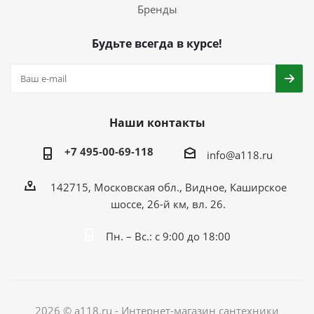
Бренды
Будьте всегда в курсе!
Наши контакты
+7 495-00-69-118
info@a118.ru
142715, Московская обл., Видное, Каширское
шоссе, 26-й км, вл. 26.
Пн. – Вс.: с 9:00 до 18:00
2026 © a118.ru - Интернет-магазин сантехники