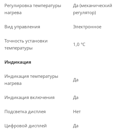
Регулировка температуры
Да (механический
нагрева
регулятор)
Вид управления
Электронное
Точность установки
1,0 °С
температуры
Индикация
Индикация температуры
Да
нагрева
Индикация включения
Да
Подсветка дисплея
Нет
Цифровой дисплей
Да