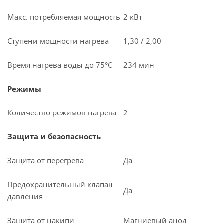
Макс. потребляемая мощность
2 кВт
Ступени мощности нагрева
1,30 / 2,00
Время нагрева воды до 75°С
234 мин
Режимы
Количество режимов нагрева
2
Защита и безопасность
Защита от перегрева
Да
Предохранительный клапан
Да
давления
Защита от накипи
Магниевый анод