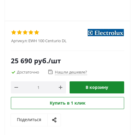
Артикул:
EWH 100 Centurio DL
25 690
руб.
/шт
Достаточно
Нашли дешевле?
В корзину
Купить в 1 клик
Поделиться