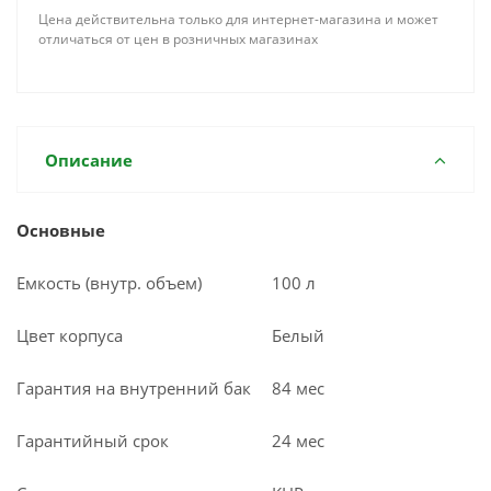
Цена действительна только для интернет-магазина и может
отличаться от цен в розничных магазинах
Описание
Основные
Емкость (внутр. объем)
100 л
Цвет корпуса
Белый
Гарантия на внутренний бак
84 мес
Гарантийный срок
24 мес