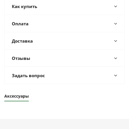
Как купить
Оплата
Доставка
Отзывы
Задать вопрос
Аксессуары