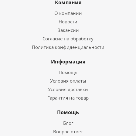
Компания
О компании
Новости
Вакансии
Согласие на обработку
Политика конфиденциальности
Информация
Помощь
Условия оплаты
Условия доставки
Гарантия на товар
Помощь
Блог
Вопрос-ответ