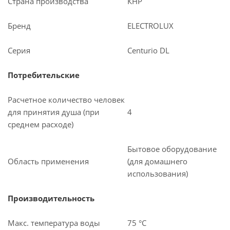
Страна производства
КНР
Бренд
ELECTROLUX
Серия
Centurio DL
Потребительские
Расчетное количество человек
для принятия душа (при
4
среднем расходе)
Бытовое оборудование
Область применения
(для домашнего
использования)
Производительность
Макс. температура воды
75 °С