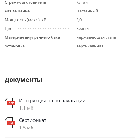
Страна-изготовитель
Китай
Размещение
Настенный
Мощность (макс.), кВт
2,0
Цвет
Белый
Материал внутреннего бака
нержавеющая сталь
Установка
вертикальная
Документы
Инструкция по эксплуатации
1,1 мб
Сертификат
1,5 мб