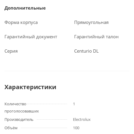
Дополнительные
Форма корпуса
Прямоугольная
Гарантийный документ
Гарантийный талон
Серия
Centurio DL
Характеристики
Количество
1
проголосовавших
Производитель
Electrolux
Объём
100