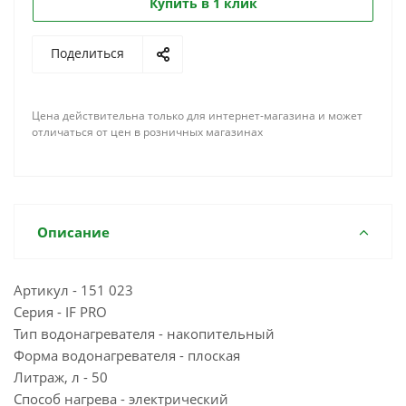
Купить в 1 клик
Поделиться
Цена действительна только для интернет-магазина и может
отличаться от цен в розничных магазинах
Описание
Артикул - 151 023
Серия - IF PRO
Тип водонагревателя - накопительный
Форма водонагревателя - плоская
Литраж, л - 50
Способ нагрева - электрический