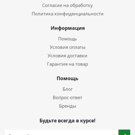
Согласие на обработку
Политика конфиденциальности
Информация
Помощь
Условия оплаты
Условия доставки
Гарантия на товар
Помощь
Блог
Вопрос-ответ
Бренды
Будьте всегда в курсе!