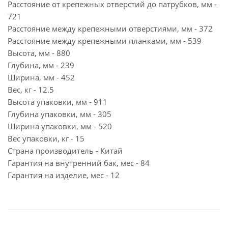
Расстояние от крепежных отверстий до патрубков, мм -
721
Расстояние между крепежными отверстиями, мм - 372
Расстояние между крепежными планками, мм - 539
Высота, мм - 880
Глубина, мм - 239
Ширина, мм - 452
Вес, кг - 12.5
Высота упаковки, мм - 911
Глубина упаковки, мм - 305
Ширина упаковки, мм - 520
Вес упаковки, кг - 15
Страна производитель - Китай
Гарантия на внутренний бак, мес - 84
Гарантия на изделие, мес - 12