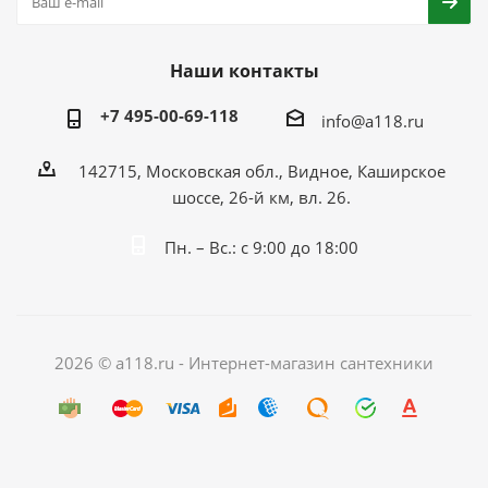
Наши контакты
+7 495-00-69-118
info@a118.ru
142715, Московская обл., Видное, Каширское
шоссе, 26-й км, вл. 26.
Пн. – Вс.: с 9:00 до 18:00
2026 © a118.ru - Интернет-магазин сантехники