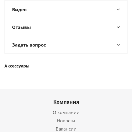
Видео
Отзывы
Задать вопрос
Аксессуары
Компания
О компании
Новости
Вакансии