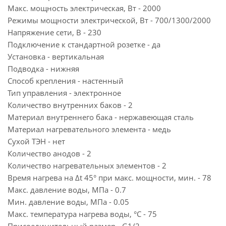
Макс. мощность электрическая, Вт - 2000
Режимы мощности электрической, Вт - 700/1300/2000
Напряжение сети, В - 230
Подключение к стандартной розетке - да
Установка - вертикальная
Подводка - нижняя
Способ крепления - настенный
Тип управления - электронное
Количество внутренних баков - 2
Материал внутреннего бака - нержавеющая сталь
Материал нагревательного элемента - медь
Сухой ТЭН - нет
Количество анодов - 2
Количество нагревательных элементов - 2
Время нагрева на ∆t 45° при макс. мощности, мин. - 78
Макс. давление воды, МПа - 0.7
Мин. давление воды, МПа - 0.05
Макс. температура нагрева воды, °С - 75