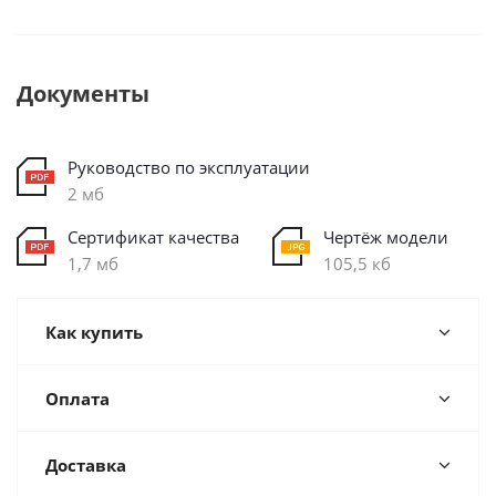
Документы
Руководство по эксплуатации
2 мб
Сертификат качества
Чертёж модели
1,7 мб
105,5 кб
Как купить
Оплата
Доставка