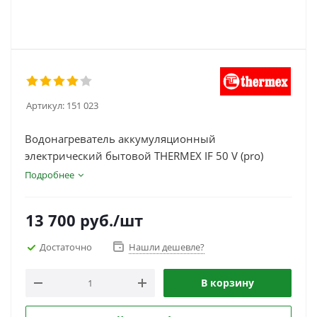
Артикул:
151 023
Водонагреватель аккумуляционный
электрический бытовой THERMEX IF 50 V (pro)
Подробнее
13 700
руб.
/шт
Достаточно
Нашли дешевле?
В корзину