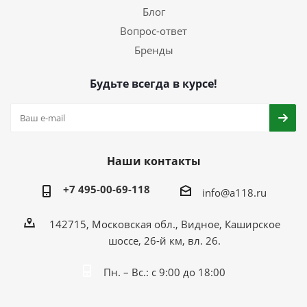
Блог
Вопрос-ответ
Бренды
Будьте всегда в курсе!
Наши контакты
+7 495-00-69-118
info@a118.ru
142715, Московская обл., Видное, Каширское
шоссе, 26-й км, вл. 26.
Пн. – Вс.: с 9:00 до 18:00