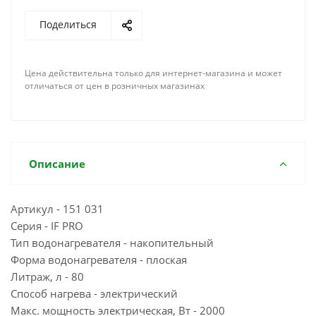
Поделиться
Цена действительна только для интернет-магазина и может
отличаться от цен в розничных магазинах
Описание
Артикул - 151 031
Серия - IF PRO
Тип водонагревателя - накопительный
Форма водонагревателя - плоская
Литраж, л - 80
Способ нагрева - электрический
Макс. мощность электрическая, Вт - 2000