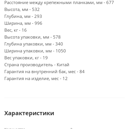
Расстояние между крепежными планками, мм - 677
Высота, мм - 532
Глубина, мм - 293
Ширина, мм - 996
Вес, кг - 16
Высота упаковки, мм - 578
Глубина упаковки, мм - 340
Ширина упаковки, мм - 1050
Вес упаковки, кг - 19
Страна производитель - Китай
Гарантия на внутренний бак, мес - 84
Гарантия на изделие, мес - 12
Характеристики