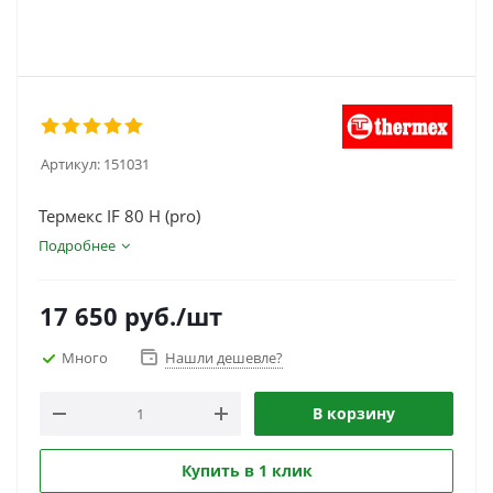
Артикул:
151031
Термекс IF 80 H (pro)
Подробнее
17 650
руб.
/шт
Много
Нашли дешевле?
В корзину
Купить в 1 клик