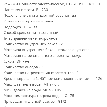
Режимы мощности электрической, Вт - 700/1300/2000
Напряжение сети, В - 230
Подключение к стандартной розетке - да
Установка - горизонтальная
Подводка - нижняя
Способ крепления - настенный
Тип управления - электронное
Количество внутренних баков - 2
Материал внутреннего бака - нержавеющая сталь
Материал нагревательного элемента - медь
Сухой ТЭН - нет
Количество анодов - 2
Количество нагревательных элементов - 1
Время нагрева на ∆t 45° при макс. мощности, мин. - 126
Макс. давление воды, МПа - 0.7
Мин. давление воды, МПа - 0.05
Макс. температура нагрева воды, °С - 75
Присоединительный размер - G1/2