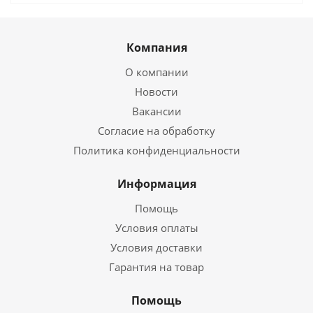
Компания
О компании
Новости
Вакансии
Согласие на обработку
Политика конфиденциальности
Информация
Помощь
Условия оплаты
Условия доставки
Гарантия на товар
Помощь