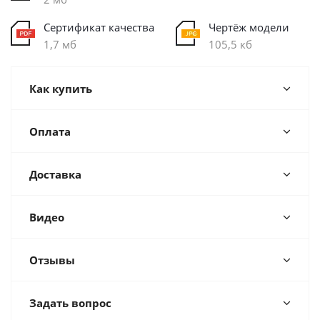
Сертификат качества
Чертёж модели
1,7 мб
105,5 кб
Как купить
Оплата
Доставка
Видео
Отзывы
Задать вопрос