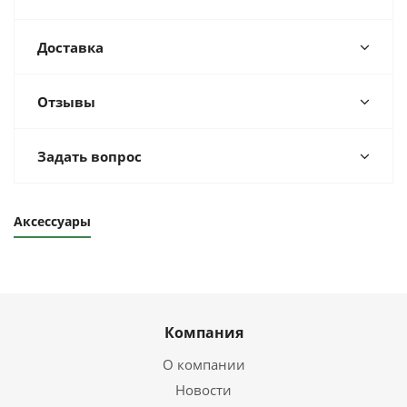
Доставка
Отзывы
Задать вопрос
Аксессуары
Компания
О компании
Новости