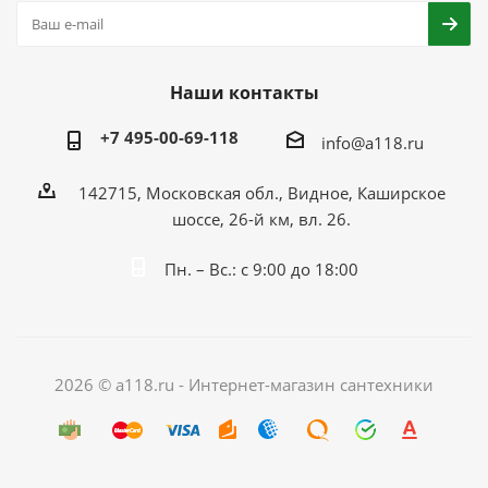
Наши контакты
+7 495-00-69-118
info@a118.ru
142715, Московская обл., Видное, Каширское
шоссе, 26-й км, вл. 26.
Пн. – Вс.: с 9:00 до 18:00
2026 © a118.ru - Интернет-магазин сантехники