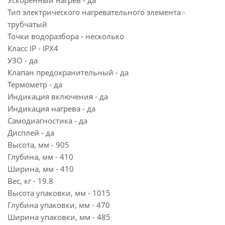
Ускоренный нагрев - да
Тип электрического нагревательного элемента -
трубчатый
Точки водоразбора - несколько
Класс IP - IPX4
УЗО - да
Клапан предохранительный - да
Термометр - да
Индикация включения - да
Индикация нагрева - да
Самодиагностика - да
Дисплей - да
Высота, мм - 905
Глубина, мм - 410
Ширина, мм - 410
Вес, кг - 19.8
Высота упаковки, мм - 1015
Глубина упаковки, мм - 470
Ширина упаковки, мм - 485