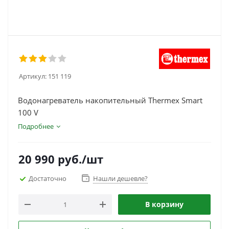
Артикул:
151 119
Водонагреватель накопительный Thermex Smart
100 V
Подробнее
20 990
руб.
/шт
Достаточно
Нашли дешевле?
В корзину