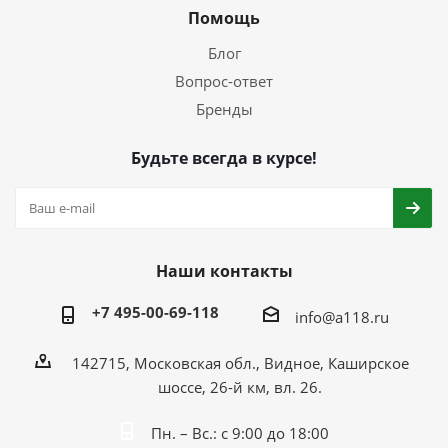
Помощь
Блог
Вопрос-ответ
Бренды
Будьте всегда в курсе!
Наши контакты
+7 495-00-69-118
info@a118.ru
142715, Московская обл., Видное, Каширское
шоссе, 26-й км, вл. 26.
Пн. – Вс.: с 9:00 до 18:00