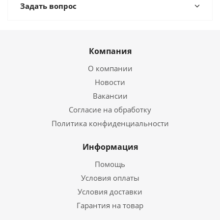
Задать вопрос
Компания
О компании
Новости
Вакансии
Согласие на обработку
Политика конфиденциальности
Информация
Помощь
Условия оплаты
Условия доставки
Гарантия на товар