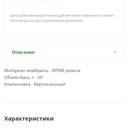
Цена действительна только для интернет-магазина и может
отличаться от цен в розничных магазинах
Описание
Материал мембраны - EPDM резина
Объем бака, л - 60
Компоновка - Вертикальный
Характеристики