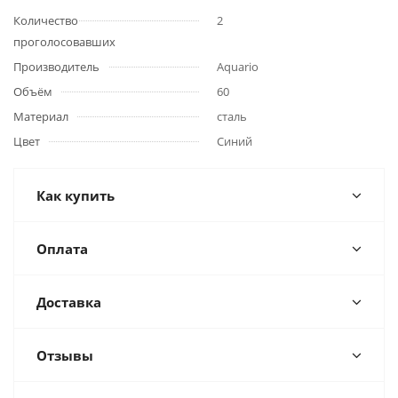
Количество
2
проголосовавших
Производитель
Aquario
Объём
60
Материал
сталь
Цвет
Синий
Как купить
Оплата
Доставка
Отзывы