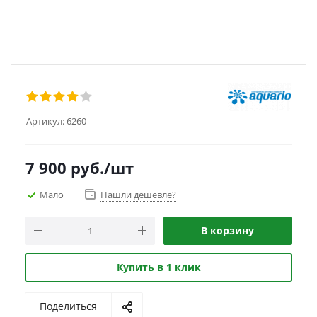
Артикул:
6260
7 900
руб.
/шт
Мало
Нашли дешевле?
В корзину
Купить в 1 клик
Поделиться