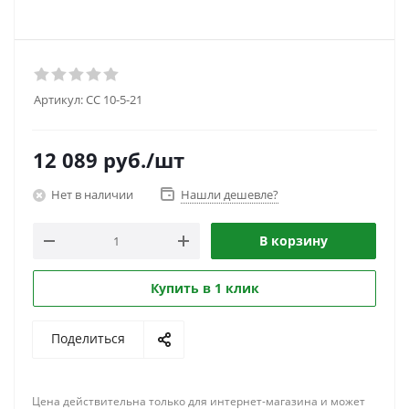
Артикул:
CC 10-5-21
12 089
руб.
/шт
Нет в наличии
Нашли дешевле?
В корзину
Купить в 1 клик
Поделиться
Цена действительна только для интернет-магазина и может