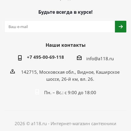
Будьте всегда в курсе!
Наши контакты
+7 495-00-69-118
info@a118.ru
142715, Московская обл., Видное, Каширское
шоссе, 26-й км, вл. 26.
Пн. – Вс.: с 9:00 до 18:00
2026 © a118.ru - Интернет-магазин сантехники