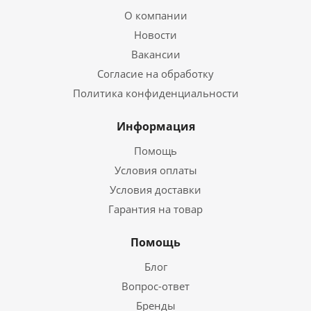
О компании
Новости
Вакансии
Согласие на обработку
Политика конфиденциальности
Информация
Помощь
Условия оплаты
Условия доставки
Гарантия на товар
Помощь
Блог
Вопрос-ответ
Бренды