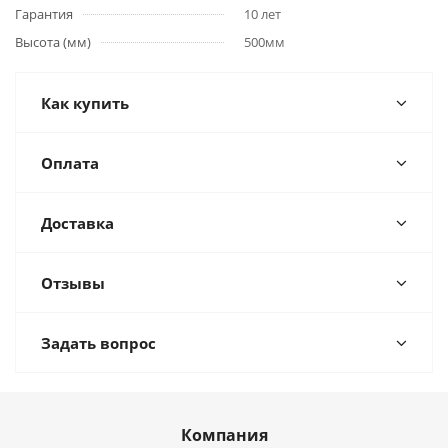
Гарантия
10 лет
Высота (мм)
500мм
Как купить
Оплата
Доставка
Отзывы
Задать вопрос
Компания