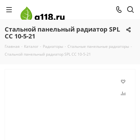
Стальной панельный радиатор SPL
CC 10-5-21
Главная
-
Каталог
-
Радиаторы
-
Стальные панельные радиаторы
-
Стальной панельный радиатор SPL CC 10-5-21