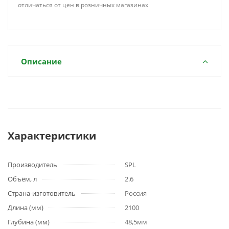
отличаться от цен в розничных магазинах
Описание
Характеристики
Производитель
SPL
Объём, л
2.6
Страна-изготовитель
Россия
Длина (мм)
2100
Глубина (мм)
48,5мм