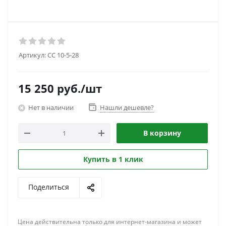
Артикул:
CC 10-5-28
15 250
руб.
/шт
Нет в наличии
Нашли дешевле?
В корзину
Купить в 1 клик
Поделиться
Цена действительна только для интернет-магазина и может