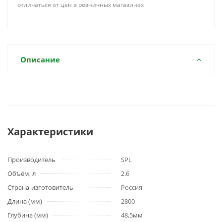
отличаться от цен в розничных магазинах
Описание
Характеристики
Производитель
SPL
Объём, л
2.6
Страна-изготовитель
Россия
Длина (мм)
2800
Глубина (мм)
48,5мм