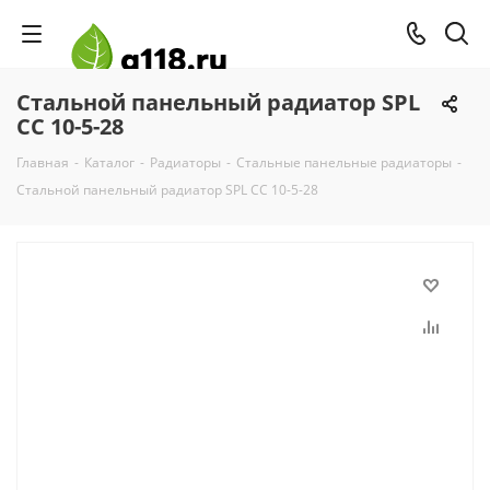
Стальной панельный радиатор SPL
CC 10-5-28
Главная
-
Каталог
-
Радиаторы
-
Стальные панельные радиаторы
-
Стальной панельный радиатор SPL CC 10-5-28