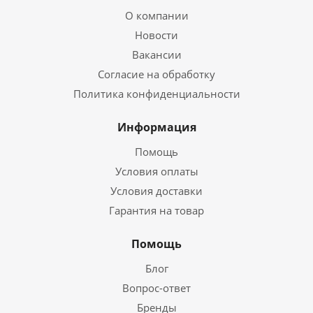
О компании
Новости
Вакансии
Согласие на обработку
Политика конфиденциальности
Информация
Помощь
Условия оплаты
Условия доставки
Гарантия на товар
Помощь
Блог
Вопрос-ответ
Бренды