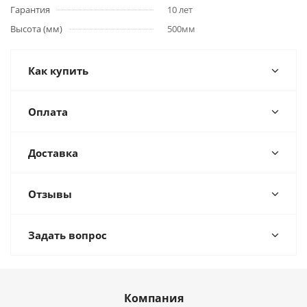
Гарантия
10 лет
Высота (мм)
500мм
Как купить
Оплата
Доставка
Отзывы
Задать вопрос
Компания