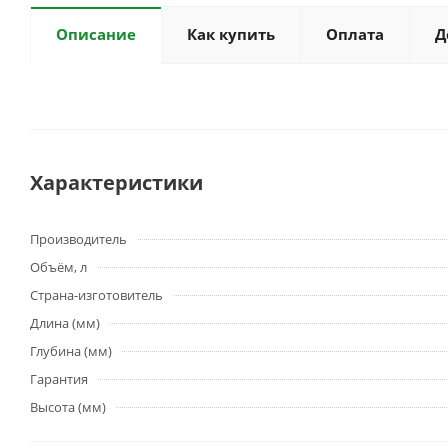
Описание
Как купить
Оплата
Д
Характеристики
Производитель
Объём, л
Страна-изготовитель
Длина (мм)
Глубина (мм)
Гарантия
Высота (мм)