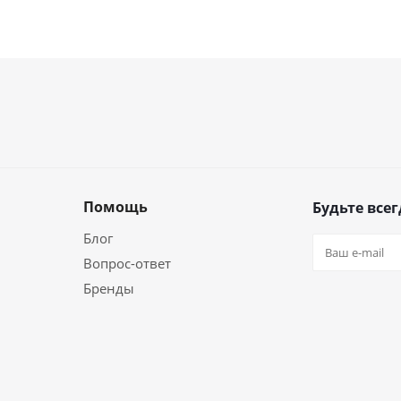
Помощь
Будьте всег
Блог
Вопрос-ответ
Бренды