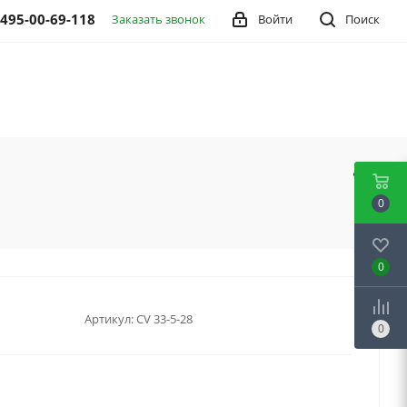
 495-00-69-118
Заказать звонок
Войти
Поиск
0
0
Артикул:
CV 33-5-28
0