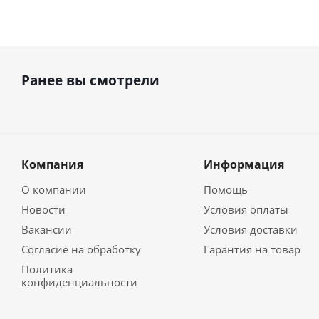
Ранее вы смотрели
Компания
Информация
О компании
Помощь
Новости
Условия оплаты
Вакансии
Условия доставки
Согласие на обработку
Гарантия на товар
Политика
конфиденциальности