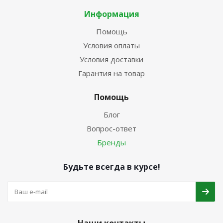
Информация
Помощь
Условия оплаты
Условия доставки
Гарантия на товар
Помощь
Блог
Вопрос-ответ
Бренды
Будьте всегда в курсе!