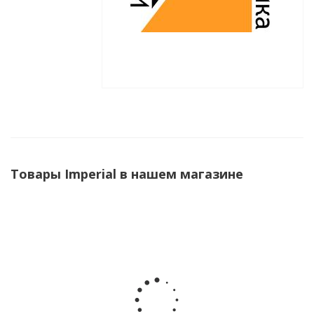
Товары Imperial в нашем магазине