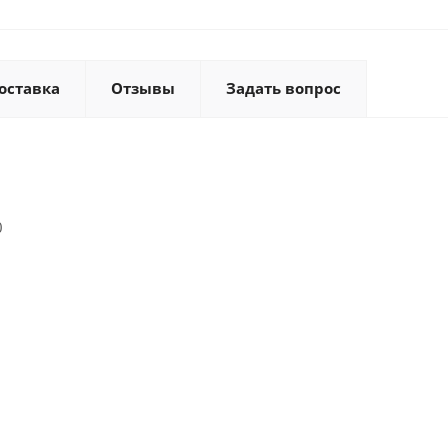
оставка
Отзывы
Задать вопрос
0