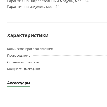
Гарантия на нагревательный модуль, мес - 24
Гарантия на изделие, мес - 24
Характеристики
Количество проголосовавших
Производитель
Страна-изготовитель
Мощность (макс.), кВт
Аксессуары