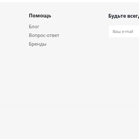
Помощь
Будьте всег
Блог
Вопрос-ответ
Бренды