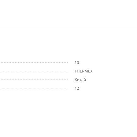
10
THERMEX
Китай
12