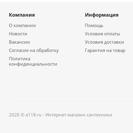
Компания
Информация
О компании
Помощь
Новости
Условия оплаты
Вакансии
Условия доставки
Согласие на обработку
Гарантия на товар
Политика
конфиденциальности
2026 © a118.ru - Интернет-магазин сантехники