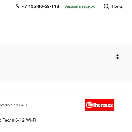
+7 495-00-69-118
Заказать звонок
Поиск
ртикул:
511 401
 Тесла 6-12 Wi-Fi