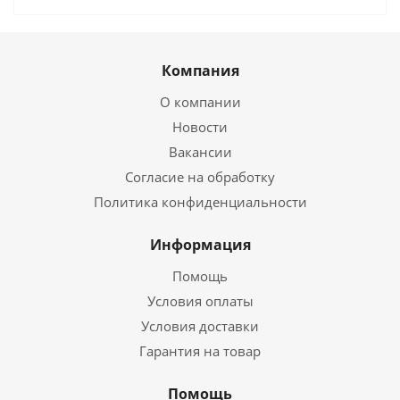
Компания
О компании
Новости
Вакансии
Согласие на обработку
Политика конфиденциальности
Информация
Помощь
Условия оплаты
Условия доставки
Гарантия на товар
Помощь