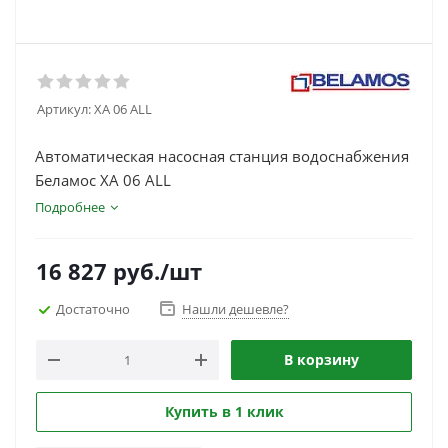
Артикул:
XA 06 ALL
Автоматическая насосная станция водоснабжения
Беламос XA 06 ALL
Подробнее
16 827
руб.
/шт
Достаточно
Нашли дешевле?
В корзину
Купить в 1 клик