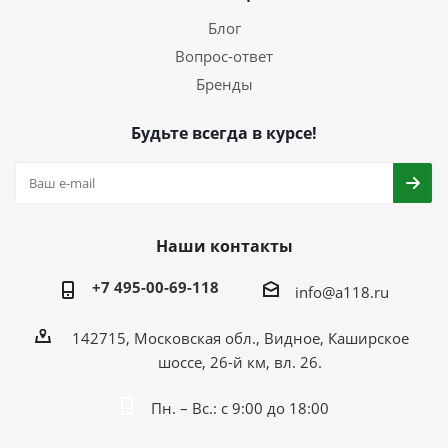
Блог
Вопрос-ответ
Бренды
Будьте всегда в курсе!
Наши контакты
+7 495-00-69-118
info@a118.ru
142715, Московская обл., Видное, Каширское
шоссе, 26-й км, вл. 26.
Пн. – Вс.: с 9:00 до 18:00