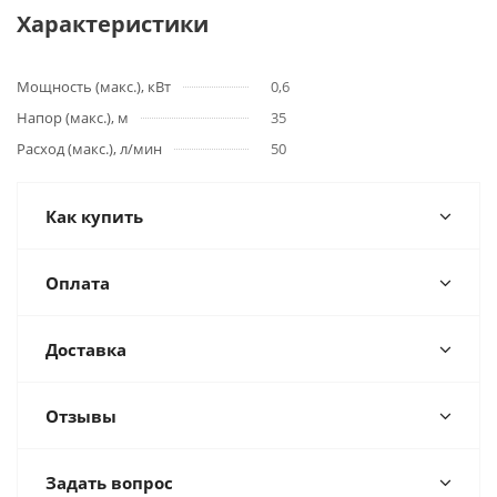
Характеристики
Мощность (макс.), кВт
0,6
Напор (макс.), м
35
Расход (макс.), л/мин
50
Как купить
Оплата
Доставка
Отзывы
Задать вопрос