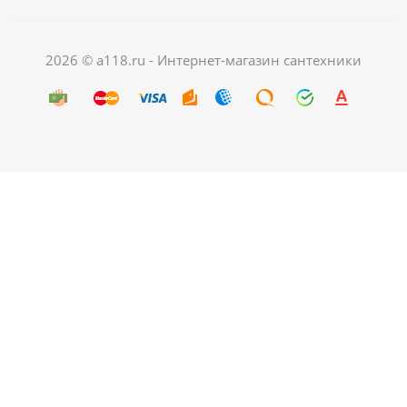
2026 © a118.ru - Интернет-магазин сантехники