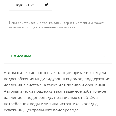
Поделиться
Цена действительна только для интернет-магазина и может
отличаться от цен в розничных магазинах
Описание
Автоматические насосные станции применяются для
водоснабжения индивидуальных домов, поддержания
давления в системе, а также для полива и орошения.
Автоматически поддерживают заданное избыточное
давление в водопроводе, независимо от объёма
потребления воды или типа источника: колодца,
скважины, центрального водопровода.