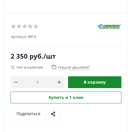
Артикул:
9814
2 350
руб.
/шт
Нет в наличии
Нашли дешевле?
В корзину
Купить в 1 клик
Поделиться