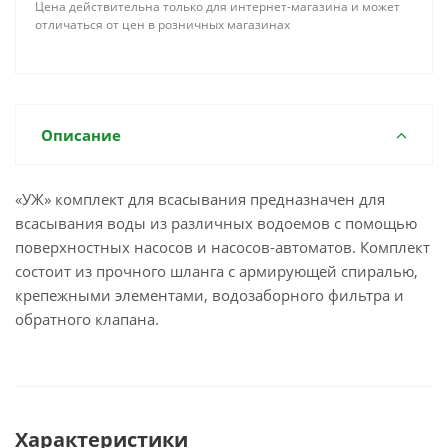
Цена действительна только для интернет-магазина и может
отличаться от цен в розничных магазинах
Описание
«УЖ» комплект для всасывания предназначен для
всасывания воды из различных водоемов с помощью
поверхностных насосов и насосов-автоматов. Комплект
состоит из прочного шланга с армирующей спиралью,
крепежными элементами, водозаборного фильтра и
обратного клапана.
Характеристики