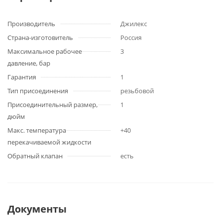
Производитель
Джилекс
Страна-изготовитель
Россия
Максимальное рабочее
3
давление, бар
Гарантия
1
Тип присоединения
резьбовой
Присоединительный размер,
1
дюйм
Макс. температура
+40
перекачиваемой жидкости
Обратный клапан
есть
Документы