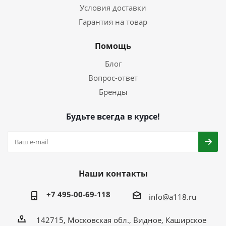
Условия доставки
Гарантия на товар
Помощь
Блог
Вопрос-ответ
Бренды
Будьте всегда в курсе!
Наши контакты
+7 495-00-69-118
info@a118.ru
142715, Московская обл., Видное, Каширское