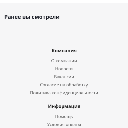
Ранее вы смотрели
Компания
О компании
Новости
Вакансии
Согласие на обработку
Политика конфиденциальности
Информация
Помощь
Условия оплаты