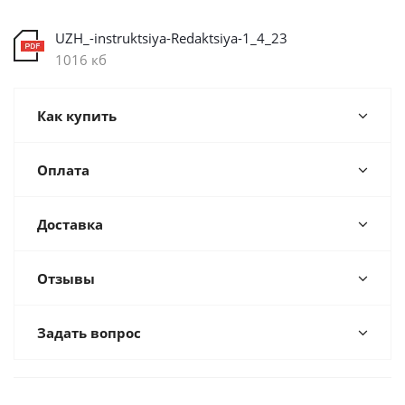
UZH_-instruktsiya-Redaktsiya-1_4_23
1016 кб
Как купить
Оплата
Доставка
Отзывы
Задать вопрос