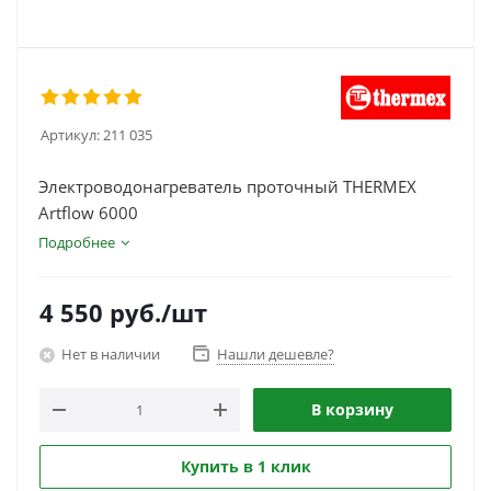
Артикул:
211 035
Электроводонагреватель проточный THERMEX
Artflow 6000
Подробнее
4 550
руб.
/шт
Нет в наличии
Нашли дешевле?
В корзину
Купить в 1 клик