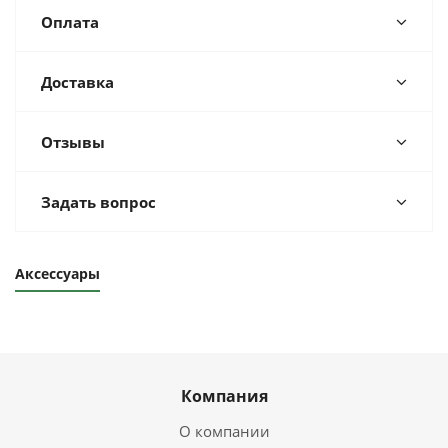
Оплата
Доставка
Отзывы
Задать вопрос
Аксессуары
Компания
О компании