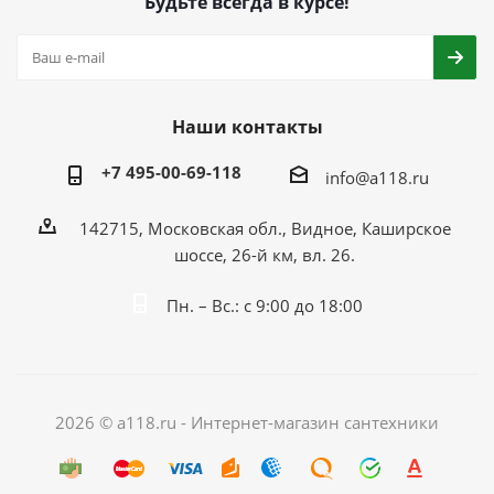
Будьте всегда в курсе!
Наши контакты
+7 495-00-69-118
info@a118.ru
142715, Московская обл., Видное, Каширское
шоссе, 26-й км, вл. 26.
Пн. – Вс.: с 9:00 до 18:00
2026 © a118.ru - Интернет-магазин сантехники