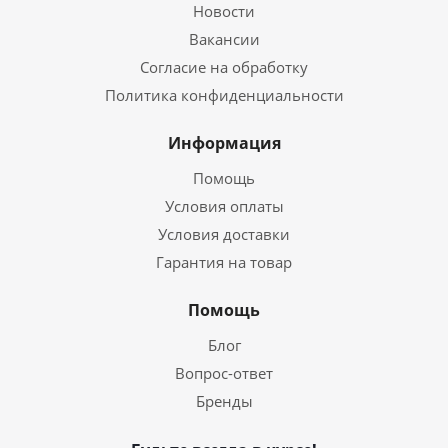
Новости
Вакансии
Согласие на обработку
Политика конфиденциальности
Информация
Помощь
Условия оплаты
Условия доставки
Гарантия на товар
Помощь
Блог
Вопрос-ответ
Бренды