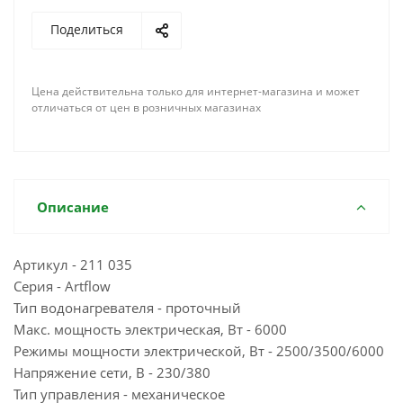
Поделиться
Цена действительна только для интернет-магазина и может
отличаться от цен в розничных магазинах
Описание
Артикул - 211 035
Серия - Artflow
Тип водонагревателя - проточный
Макс. мощность электрическая, Вт - 6000
Режимы мощности электрической, Вт - 2500/3500/6000
Напряжение сети, В - 230/380
Тип управления - механическое