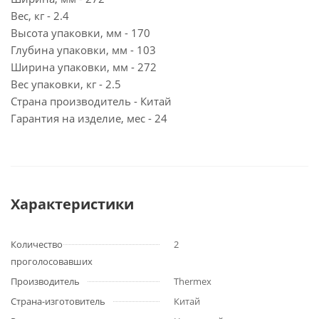
Вес, кг - 2.4
Высота упаковки, мм - 170
Глубина упаковки, мм - 103
Ширина упаковки, мм - 272
Вес упаковки, кг - 2.5
Страна производитель - Китай
Гарантия на изделие, мес - 24
Характеристики
Количество
2
проголосовавших
Производитель
Thermex
Страна-изготовитель
Китай