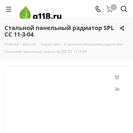
0
Стальной панельный радиатор SPL
CC 11-3-04
Главная
-
Каталог
-
Радиаторы
-
Стальные панельные радиаторы
-
Стальной панельный радиатор SPL CC 11-3-04