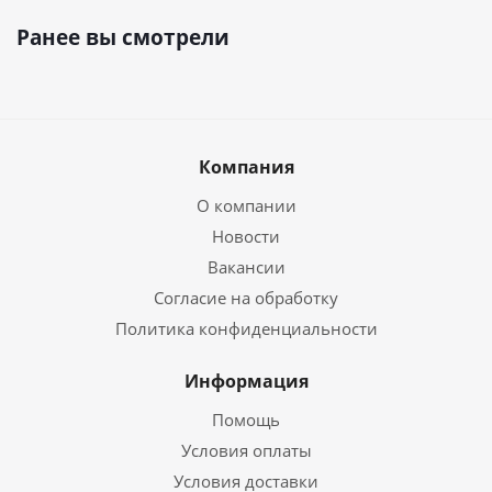
Ранее вы смотрели
Компания
О компании
Новости
Вакансии
Согласие на обработку
Политика конфиденциальности
Информация
Помощь
Условия оплаты
Условия доставки