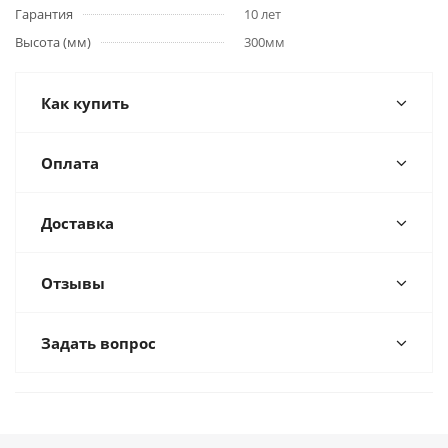
Гарантия
10 лет
Высота (мм)
300мм
Как купить
Оплата
Доставка
Отзывы
Задать вопрос