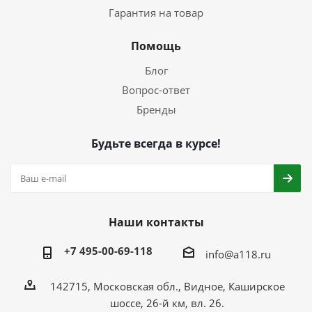
Гарантия на товар
Помощь
Блог
Вопрос-ответ
Бренды
Будьте всегда в курсе!
Наши контакты
+7 495-00-69-118
info@a118.ru
142715, Московская обл., Видное, Каширское
шоссе, 26-й км, вл. 26.