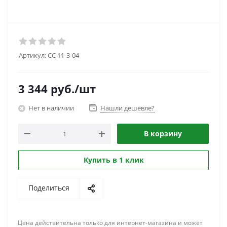
Артикул:
CC 11-3-04
3 344
руб.
/шт
Нет в наличии
Нашли дешевле?
В корзину
Купить в 1 клик
Поделиться
Цена действительна только для интернет-магазина и может