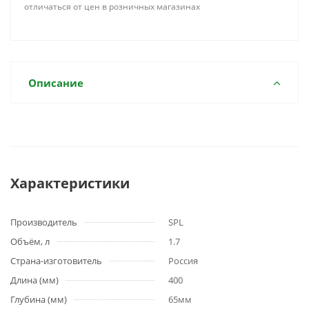
отличаться от цен в розничных магазинах
Описание
Характеристики
Производитель
SPL
Объём, л
1.7
Страна-изготовитель
Россия
Длина (мм)
400
Глубина (мм)
65мм