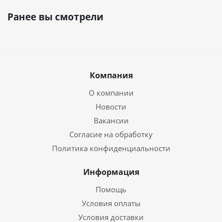
Ранее вы смотрели
Компания
О компании
Новости
Вакансии
Согласие на обработку
Политика конфиденциальности
Информация
Помощь
Условия оплаты
Условия доставки