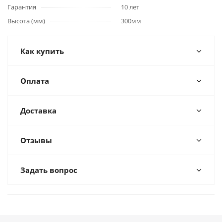
Гарантия
10 лет
Высота (мм)
300мм
Как купить
Оплата
Доставка
Отзывы
Задать вопрос