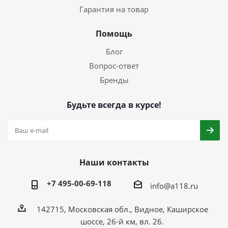
Гарантия на товар
Помощь
Блог
Вопрос-ответ
Бренды
Будьте всегда в курсе!
Наши контакты
+7 495-00-69-118
info@a118.ru
142715, Московская обл., Видное, Каширское
шоссе, 26-й км, вл. 26.