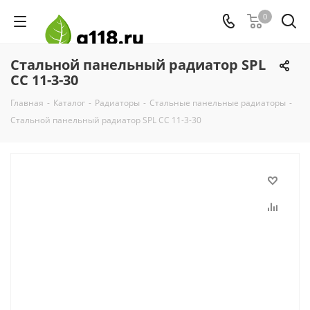
0
Стальной панельный радиатор SPL
CC 11-3-30
Главная
-
Каталог
-
Радиаторы
-
Стальные панельные радиаторы
-
Стальной панельный радиатор SPL CC 11-3-30