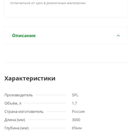
отличаться от цен в розничных магазинах
Описание
Характеристики
Производитель
SPL
Объём, л
1.7
Страна-изготовитель
Россия
Длина (мм)
3000
Глубина (мм)
65мм