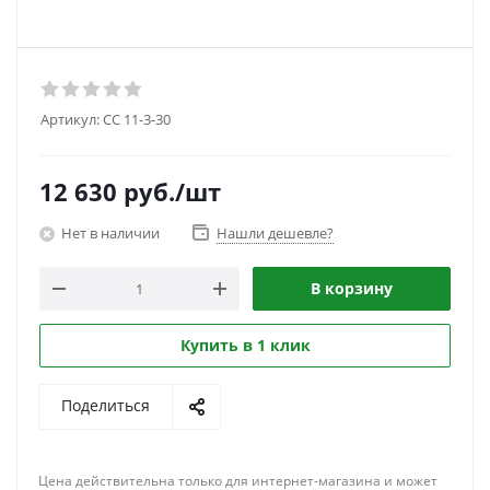
Артикул:
CC 11-3-30
12 630
руб.
/шт
Нет в наличии
Нашли дешевле?
В корзину
Купить в 1 клик
Поделиться
Цена действительна только для интернет-магазина и может