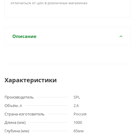
отличаться от цен в розничных магазинах
Описание
Характеристики
Производитель
SPL
Объём, л
2.6
Страна-изготовитель
Россия
Длина (мм)
1000
Глубина (мм)
65мм