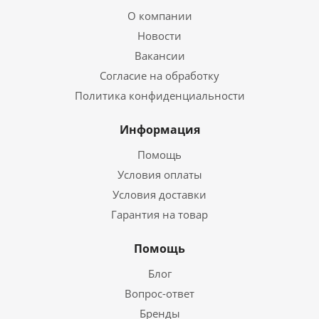
О компании
Новости
Вакансии
Согласие на обработку
Политика конфиденциальности
Информация
Помощь
Условия оплаты
Условия доставки
Гарантия на товар
Помощь
Блог
Вопрос-ответ
Бренды