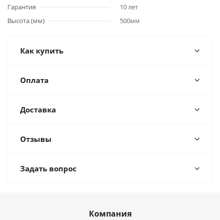
Гарантия
10 лет
Высота (мм)
500мм
Как купить
Оплата
Доставка
Отзывы
Задать вопрос
Компания