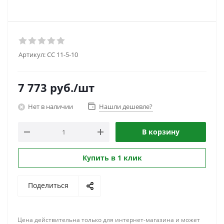
Артикул:
CC 11-5-10
7 773
руб.
/шт
Нет в наличии
Нашли дешевле?
В корзину
Купить в 1 клик
Поделиться
Цена действительна только для интернет-магазина и может