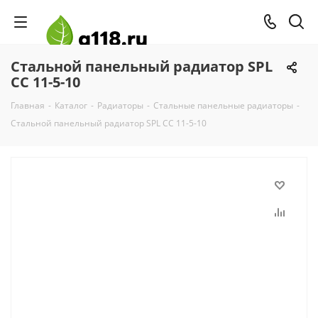
Стальной панельный радиатор SPL
CC 11-5-10
Главная
-
Каталог
-
Радиаторы
-
Стальные панельные радиаторы
-
Стальной панельный радиатор SPL CC 11-5-10