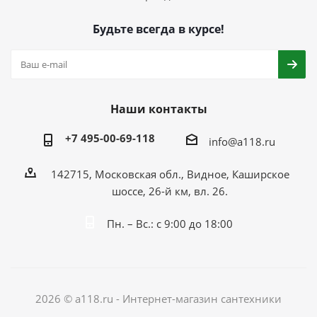
Будьте всегда в курсе!
Наши контакты
+7 495-00-69-118
info@a118.ru
142715, Московская обл., Видное, Каширское
шоссе, 26-й км, вл. 26.
Пн. – Вс.: с 9:00 до 18:00
2026 © a118.ru - Интернет-магазин сантехники