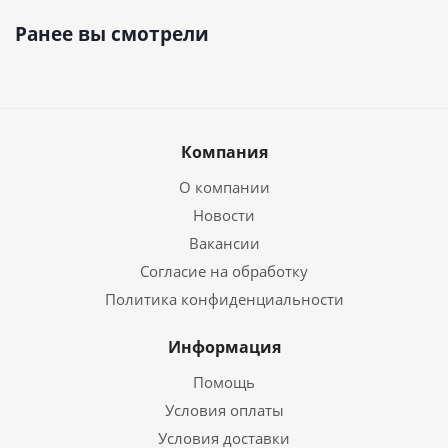
Ранее вы смотрели
Компания
О компании
Новости
Вакансии
Согласие на обработку
Политика конфиденциальности
Информация
Помощь
Условия оплаты
Условия доставки