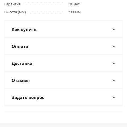
Гарантия
10 лет
Высота (мм)
500мм
Как купить
Оплата
Доставка
Отзывы
Задать вопрос