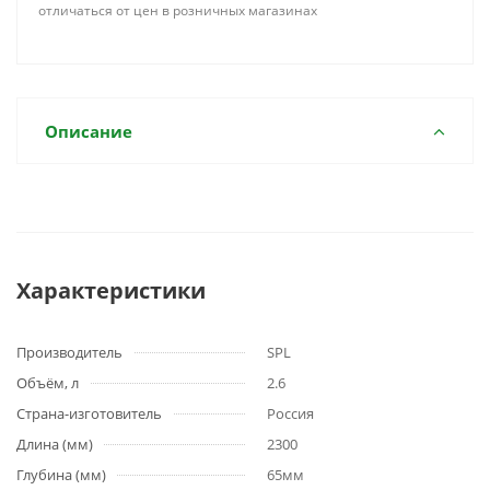
отличаться от цен в розничных магазинах
Описание
Характеристики
Производитель
SPL
Объём, л
2.6
Страна-изготовитель
Россия
Длина (мм)
2300
Глубина (мм)
65мм