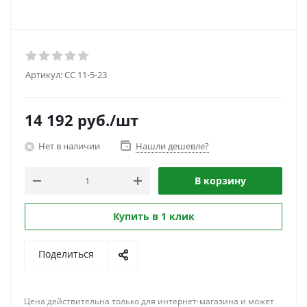
Артикул:
CC 11-5-23
14 192
руб.
/шт
Нет в наличии
Нашли дешевле?
В корзину
Купить в 1 клик
Поделиться
Цена действительна только для интернет-магазина и может