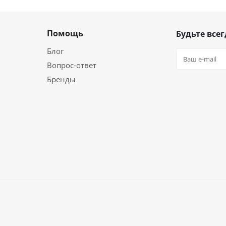
Помощь
Будьте всег
Блог
Вопрос-ответ
Бренды