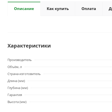
Описание
Как купить
Оплата
Д
Характеристики
Производитель
Объём, л
Страна-изготовитель
Длина (мм)
Глубина (мм)
Гарантия
Высота (мм)