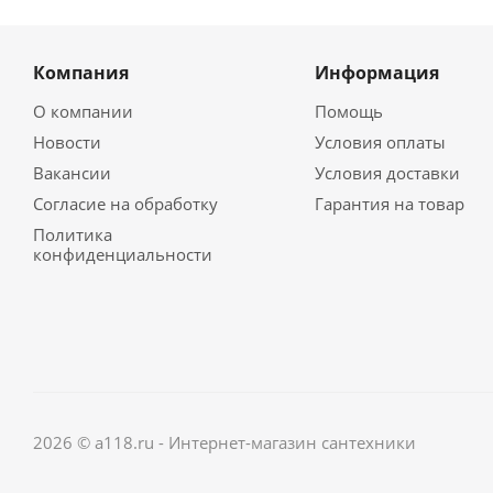
Компания
Информация
О компании
Помощь
Новости
Условия оплаты
Вакансии
Условия доставки
Согласие на обработку
Гарантия на товар
Политика
конфиденциальности
2026 © a118.ru - Интернет-магазин сантехники