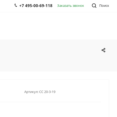
+7 495-00-69-118
Заказать звонок
Поиск
Артикул:
CC 20-3-19