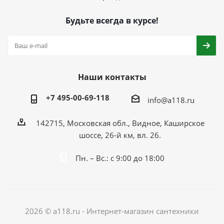
Будьте всегда в курсе!
Наши контакты
+7 495-00-69-118
info@a118.ru
142715, Московская обл., Видное, Каширское
шоссе, 26-й км, вл. 26.
Пн. – Вс.: с 9:00 до 18:00
2026 © a118.ru - Интернет-магазин сантехники