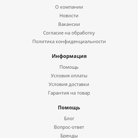
О компании
Новости
Вакансии
Согласие на обработку
Политика конфиденциальности
Информация
Помощь
Условия оплаты
Условия доставки
Гарантия на товар
Помощь
Блог
Вопрос-ответ
Бренды