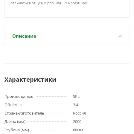
отличаться от цен в розничных магазинах
Описание
Характеристики
Производитель
SPL
Объём, л
3.4
Страна-изготовитель
Россия
Длина (мм)
2000
Глубина (мм)
68мм