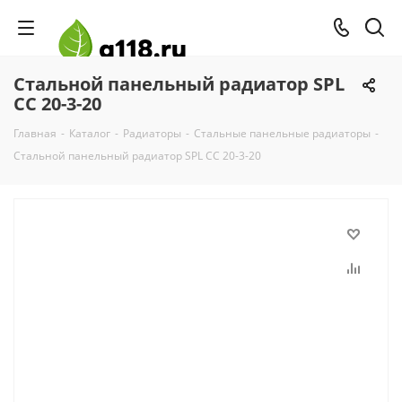
Стальной панельный радиатор SPL
CC 20-3-20
Главная
-
Каталог
-
Радиаторы
-
Стальные панельные радиаторы
-
Стальной панельный радиатор SPL CC 20-3-20