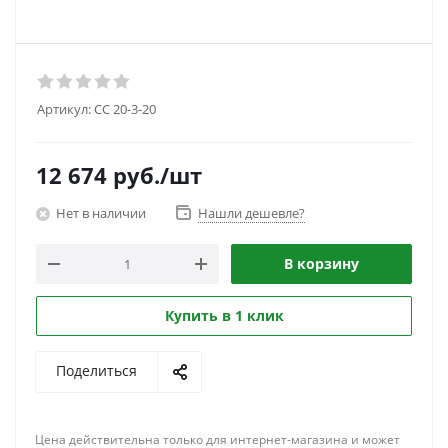
Артикул:
CC 20-3-20
12 674
руб.
/шт
Нет в наличии
Нашли дешевле?
В корзину
Купить в 1 клик
Поделиться
Цена действительна только для интернет-магазина и может