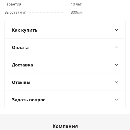
Гарантия
10 лет
Высота (мм)
300мм
Как купить
Оплата
Доставка
Отзывы
Задать вопрос
Компания