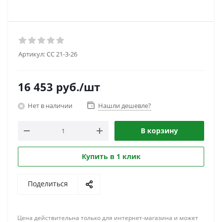
Артикул:
CC 21-3-26
16 453
руб.
/шт
Нет в наличии
Нашли дешевле?
В корзину
Купить в 1 клик
Поделиться
Цена действительна только для интернет-магазина и может