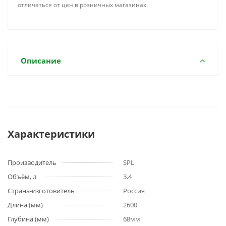
отличаться от цен в розничных магазинах
Описание
Характеристики
Производитель
SPL
Объём, л
3.4
Страна-изготовитель
Россия
Длина (мм)
2600
Глубина (мм)
68мм