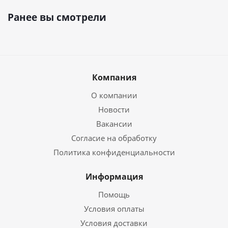
Ранее вы смотрели
Компания
О компании
Новости
Вакансии
Согласие на обработку
Политика конфиденциальности
Информация
Помощь
Условия оплаты
Условия доставки