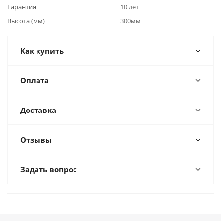
Гарантия
10 лет
Высота (мм)
300мм
Как купить
Оплата
Доставка
Отзывы
Задать вопрос