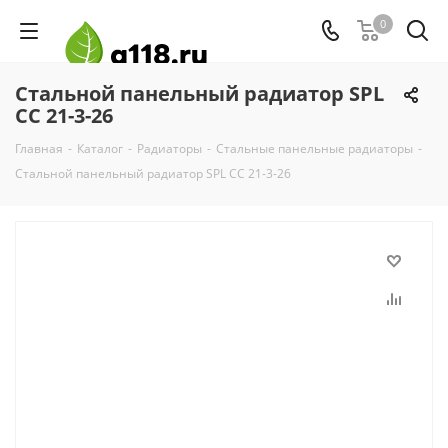
0
Стальной панельный радиатор SPL
CC 21-3-26
Главная
-
Каталог
-
Радиаторы
-
Стальные панельные радиаторы
-
Стальной панельный радиатор SPL CC 21-3-26