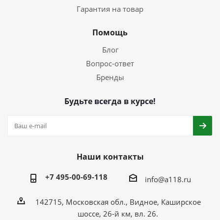
Гарантия на товар
Помощь
Блог
Вопрос-ответ
Бренды
Будьте всегда в курсе!
Наши контакты
+7 495-00-69-118
info@a118.ru
142715, Московская обл., Видное, Каширское
шоссе, 26-й км, вл. 26.