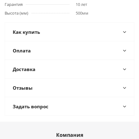
Гарантия
10 лет
Высота (мм)
500мм
Как купить
Оплата
Доставка
Отзывы
Задать вопрос
Компания