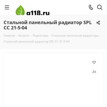
Стальной панельный радиатор SPL
CC 21-5-04
Главная
-
Каталог
-
Радиаторы
-
Стальные панельные радиаторы
-
Стальной панельный радиатор SPL CC 21-5-04