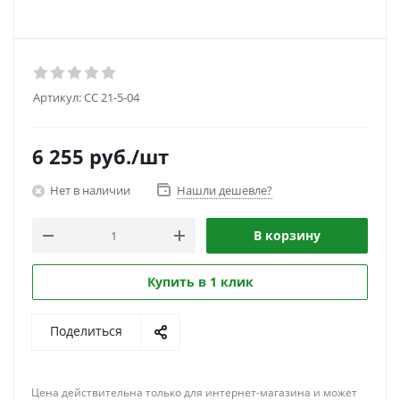
Артикул:
CC 21-5-04
6 255
руб.
/шт
Нет в наличии
Нашли дешевле?
В корзину
Купить в 1 клик
Поделиться
Цена действительна только для интернет-магазина и может