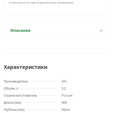
отличаться от цен в розничных магазинах
Описание
Характеристики
Производитель
SPL
Объём, л
5.2
Страна-изготовитель
Россия
Длина (мм)
400
Глубина (мм)
68мм