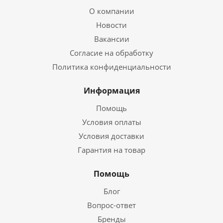
О компании
Новости
Вакансии
Согласие на обработку
Политика конфиденциальности
Информация
Помощь
Условия оплаты
Условия доставки
Гарантия на товар
Помощь
Блог
Вопрос-ответ
Бренды