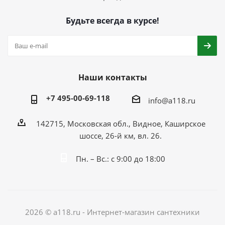
Будьте всегда в курсе!
Наши контакты
+7 495-00-69-118
info@a118.ru
142715, Московская обл., Видное, Каширское
шоссе, 26-й км, вл. 26.
Пн. – Вс.: с 9:00 до 18:00
2026 © a118.ru - Интернет-магазин сантехники