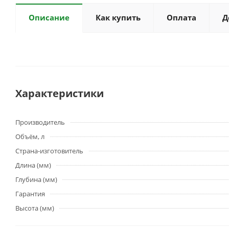
Описание
Как купить
Оплата
Д
Характеристики
Производитель
Объём, л
Страна-изготовитель
Длина (мм)
Глубина (мм)
Гарантия
Высота (мм)