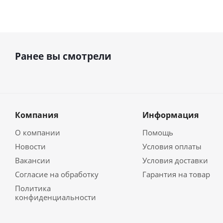
Ранее вы смотрели
Компания
Информация
О компании
Помощь
Новости
Условия оплаты
Вакансии
Условия доставки
Согласие на обработку
Гарантия на товар
Политика
конфиденциальности