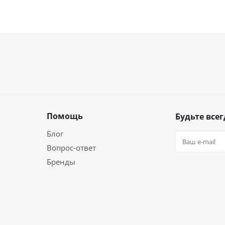
Помощь
Будьте всег
Блог
Вопрос-ответ
Бренды