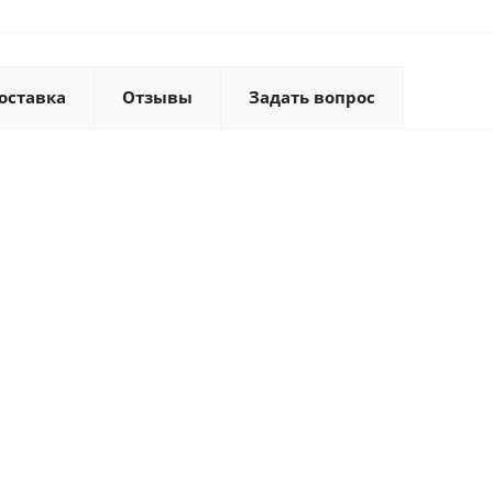
оставка
Отзывы
Задать вопрос