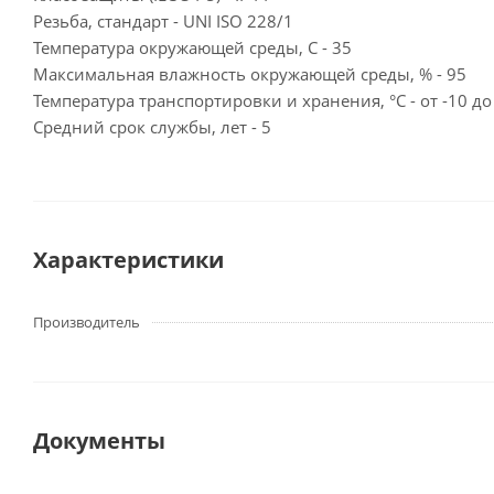
Резьба, стандарт - UNI ISO 228/1
Температура окружающей среды, С - 35
Максимальная влажность окружающей среды, % - 95
Температура транспортировки и хранения, °С - от -10 до
Средний срок службы, лет - 5
Характеристики
Производитель
Документы